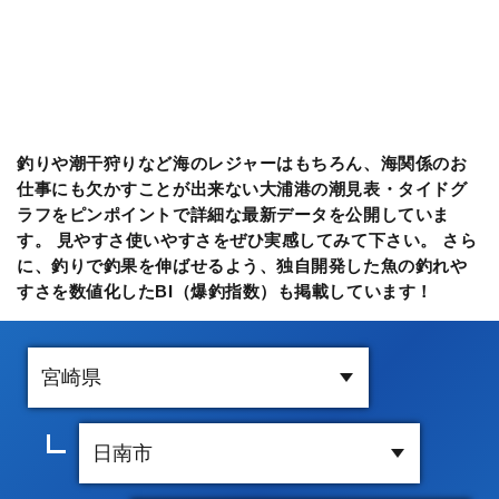
釣りや潮干狩りなど海のレジャーはもちろん、海関係のお
仕事にも欠かすことが出来ない大浦港の潮見表・タイドグ
ラフをピンポイントで詳細な最新データを公開していま
す。 見やすさ使いやすさをぜひ実感してみて下さい。 さら
に、釣りで釣果を伸ばせるよう、独自開発した魚の釣れや
すさを数値化したBI（爆釣指数）も掲載しています！