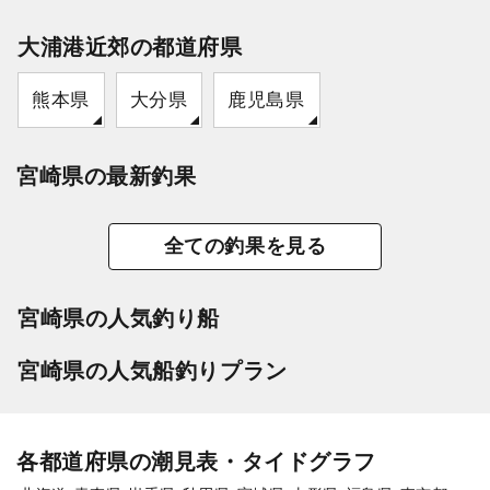
大浦港近郊の都道府県
熊本県
大分県
鹿児島県
宮崎県の最新釣果
全ての釣果を見る
宮崎県の人気釣り船
宮崎県の人気船釣りプラン
各都道府県の潮見表・タイドグラフ