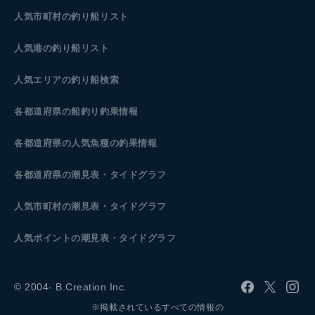
人気市町村の釣り船リスト
人気港の釣り船リスト
人気エリアの釣り船検索
各都道府県の船釣り釣果情報
各都道府県の人気魚種の釣果情報
各都道府県の潮見表
・タイドグラフ
人気市町村の潮見表・タイドグラフ
人気ポイントの潮見表・タイドグラフ
© 2004- B.Creation Inc.
※掲載されているすべての情報の