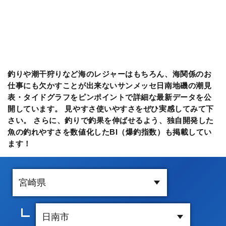
釣りや潮干狩りなど海のレジャーはもちろん、海関係のお
仕事にも欠かすことが出来ないサンメッセ日南地磯の潮見
表・タイドグラフをピンポイントで詳細な最新データを公
開しています。 見やすさ使いやすさをぜひ実感してみて下
さい。 さらに、釣りで釣果を伸ばせるよう、独自開発した
魚の釣れやすさを数値化したBI（爆釣指数）も掲載してい
ます！