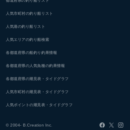
都道府県の釣り船リスト
人気市町村の釣り船リスト
人気港の釣り船リスト
人気エリアの釣り船検索
各都道府県の船釣り釣果情報
各都道府県の人気魚種の釣果情報
各都道府県の潮見表
・タイドグラフ
人気市町村の潮見表・タイドグラフ
人気ポイントの潮見表・タイドグラフ
© 2004- B.Creation Inc.