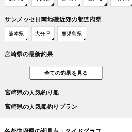
サンメッセ日南地磯近郊の都道府県
熊本県
大分県
鹿児島県
宮崎県の最新釣果
全ての釣果を見る
宮崎県の人気釣り船
宮崎県の人気船釣りプラン
各都道府県の潮見表・タイドグラフ