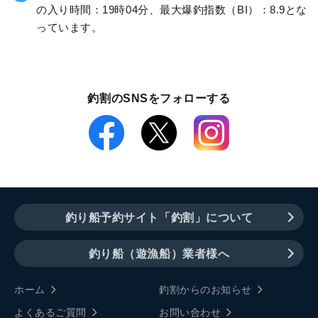
の入り時間：19時04分、最大爆釣指数（BI）：8.9とな
っています。
釣割のSNSをフォローする
釣り船予約サイト「釣割」について
釣り船（遊漁船）業者様へ
ホーム
釣割からのお知らせ
よくあるご質問
お問い合わせ