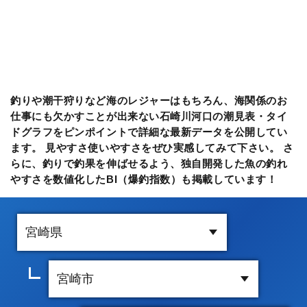
釣りや潮干狩りなど海のレジャーはもちろん、海関係のお
仕事にも欠かすことが出来ない石崎川河口の潮見表・タイ
ドグラフをピンポイントで詳細な最新データを公開してい
ます。 見やすさ使いやすさをぜひ実感してみて下さい。 さ
らに、釣りで釣果を伸ばせるよう、独自開発した魚の釣れ
やすさを数値化したBI（爆釣指数）も掲載しています！