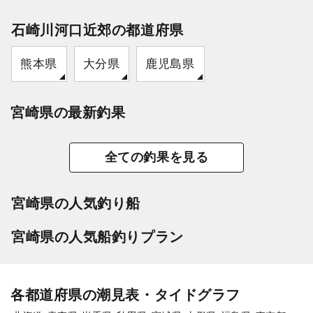
石崎川河口近郊の都道府県
熊本県
大分県
鹿児島県
宮崎県の最新釣果
全ての釣果を見る
宮崎県の人気釣り船
宮崎県の人気船釣りプラン
各都道府県の潮見表・タイドグラフ