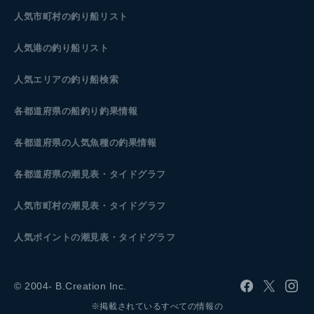
人気市町村の釣り船リスト
人気港の釣り船リスト
人気エリアの釣り船検索
各都道府県の船釣り釣果情報
各都道府県の人気魚種の釣果情報
各都道府県の潮見表
・タイドグラフ
人気市町村の潮見表・タイドグラフ
人気ポイントの潮見表・タイドグラフ
© 2004- B.Creation Inc.
※掲載されているすべての情報の