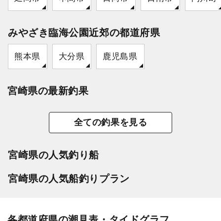
みやざき臨海公園近郊の都道府県
熊本県
大分県
鹿児島県
宮崎県の最新釣果
全ての釣果を見る
宮崎県の人気釣り船
宮崎県の人気船釣りプラン
各都道府県の潮見表・タイドグラフ