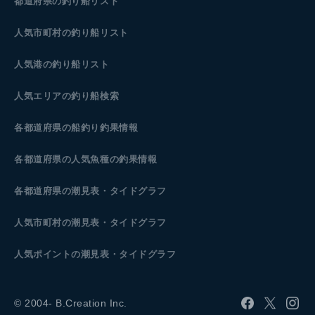
都道府県の釣り船リスト
人気市町村の釣り船リスト
人気港の釣り船リスト
人気エリアの釣り船検索
各都道府県の船釣り釣果情報
各都道府県の人気魚種の釣果情報
各都道府県の潮見表
・タイドグラフ
人気市町村の潮見表・タイドグラフ
人気ポイントの潮見表・タイドグラフ
© 2004- B.Creation Inc.