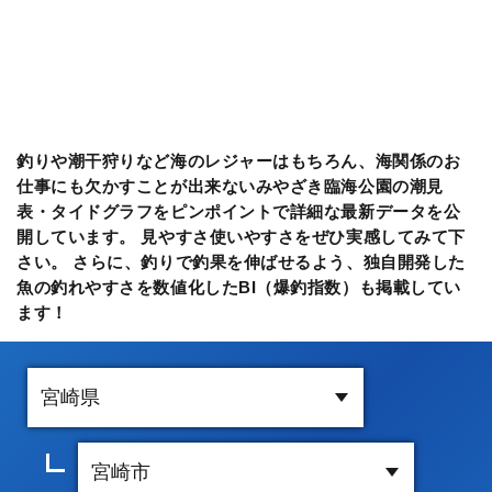
釣りや潮干狩りなど海のレジャーはもちろん、海関係のお
仕事にも欠かすことが出来ないみやざき臨海公園の潮見
表・タイドグラフをピンポイントで詳細な最新データを公
開しています。 見やすさ使いやすさをぜひ実感してみて下
さい。 さらに、釣りで釣果を伸ばせるよう、独自開発した
魚の釣れやすさを数値化したBI（爆釣指数）も掲載してい
ます！