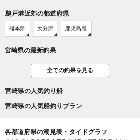
鵜戸港近郊の都道府県
熊本県
大分県
鹿児島県
宮崎県の最新釣果
全ての釣果を見る
宮崎県の人気釣り船
宮崎県の人気船釣りプラン
各都道府県の潮見表・タイドグラフ