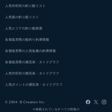
人気市町村の釣り船リスト
人気港の釣り船リスト
人気エリアの釣り船検索
各都道府県の船釣り釣果情報
各都道府県の人気魚種の釣果情報
各都道府県の潮見表
・タイドグラフ
人気市町村の潮見表・タイドグラフ
人気ポイントの潮見表・タイドグラフ
© 2004- B.Creation Inc.
※掲載されているすべての情報の