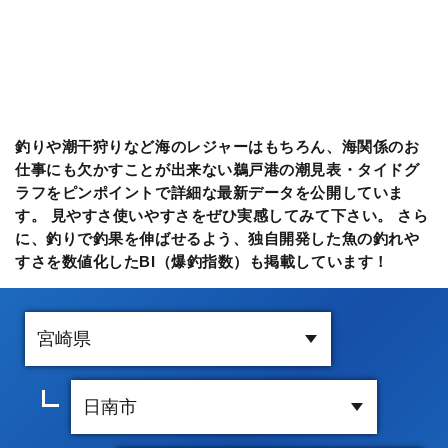
釣りや潮干狩りなど海のレジャーはもちろん、海関係のお
仕事にも欠かすことが出来ない鵜戸港の潮見表・タイドグ
ラフをピンポイントで詳細な最新データを公開していま
す。 見やすさ使いやすさをぜひ実感してみて下さい。 さら
に、釣りで釣果を伸ばせるよう、独自開発した魚の釣れや
すさを数値化したBI（爆釣指数）も掲載しています！