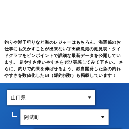
釣りや潮干狩りなど海のレジャーはもちろん、海関係のお
仕事にも欠かすことが出来ない宇田郷漁港の潮見表・タイ
ドグラフをピンポイントで詳細な最新データを公開してい
ます。 見やすさ使いやすさをぜひ実感してみて下さい。 さ
らに、釣りで釣果を伸ばせるよう、独自開発した魚の釣れ
やすさを数値化したBI（爆釣指数）も掲載しています！