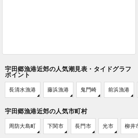
宇田郷漁港近郊の人気潮見表・タイドグラフ
ポイント
長清水漁港
藤浜漁港
鬼門崎
前浜漁港
宇田郷漁港近郊の人気市町村
周防大島町
下関市
長門市
光市
柳井