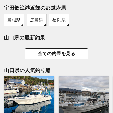
宇田郷漁港近郊の都道府県
島根県
広島県
福岡県
山口県の最新釣果
全ての釣果を見る
山口県の人気釣り船