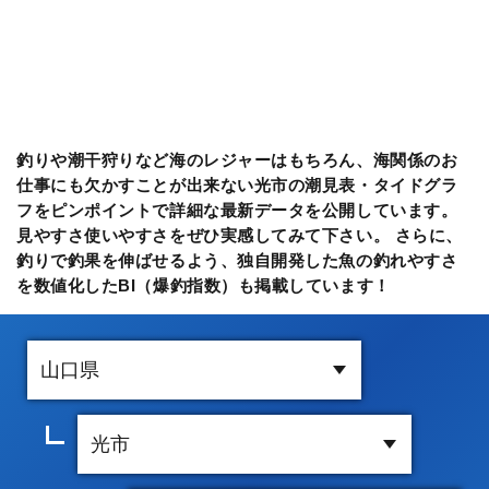
釣りや潮干狩りなど海のレジャーはもちろん、海関係のお
仕事にも欠かすことが出来ない光市の潮見表・タイドグラ
フをピンポイントで詳細な最新データを公開しています。
見やすさ使いやすさをぜひ実感してみて下さい。 さらに、
釣りで釣果を伸ばせるよう、独自開発した魚の釣れやすさ
を数値化したBI（爆釣指数）も掲載しています！