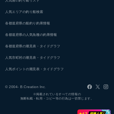
人気港の釣り船リスト
人気エリアの釣り船検索
各都道府県の船釣り釣果情報
各都道府県の人気魚種の釣果情報
各都道府県の潮見表
・タイドグラフ
人気市町村の潮見表・タイドグラフ
人気ポイントの潮見表・タイドグラフ
© 2004- B.Creation Inc.
※掲載されているすべての情報の
無断転載・転用・コピー等の行為は一切禁じます。