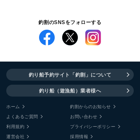
釣割のSNSをフォローする
釣り船予約サイト「釣割」について
釣り船（遊漁船）業者様へ
ホーム
釣割からのお知らせ
よくあるご質問
お問い合わせ
利用規約
プライバシーポリシー
運営会社
採用情報