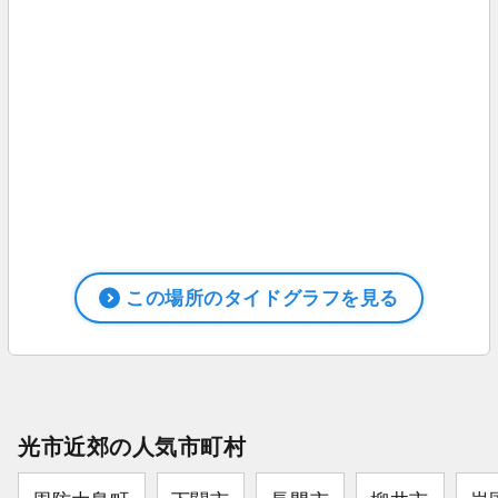
この場所のタイドグラフを見る
光市近郊の人気市町村