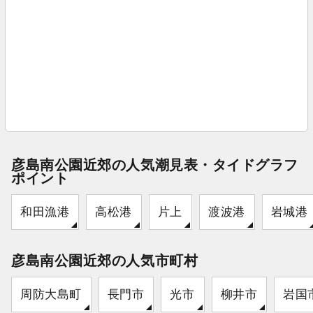
彦島南公園近郊の人気潮見表・タイドグラフ
ポイント
和田漁港
高松港
片上
渡波港
岩城港
彦島南公園近郊の人気市町村
周防大島町
長門市
光市
柳井市
岩国