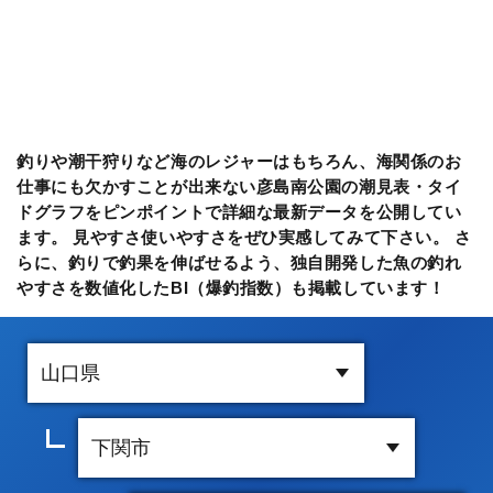
釣りや潮干狩りなど海のレジャーはもちろん、海関係のお
仕事にも欠かすことが出来ない彦島南公園の潮見表・タイ
ドグラフをピンポイントで詳細な最新データを公開してい
ます。 見やすさ使いやすさをぜひ実感してみて下さい。 さ
らに、釣りで釣果を伸ばせるよう、独自開発した魚の釣れ
やすさを数値化したBI（爆釣指数）も掲載しています！