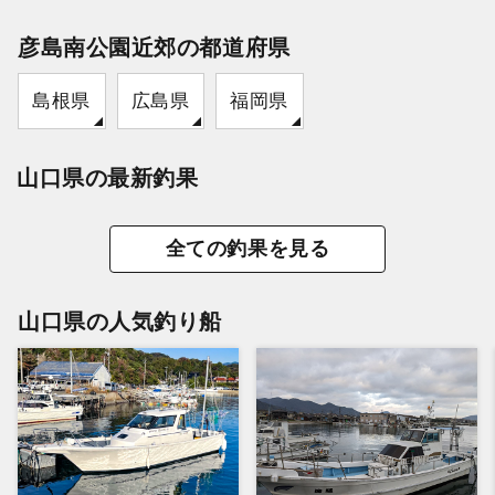
彦島南公園近郊の都道府県
島根県
広島県
福岡県
山口県の最新釣果
全ての釣果を見る
山口県の人気釣り船