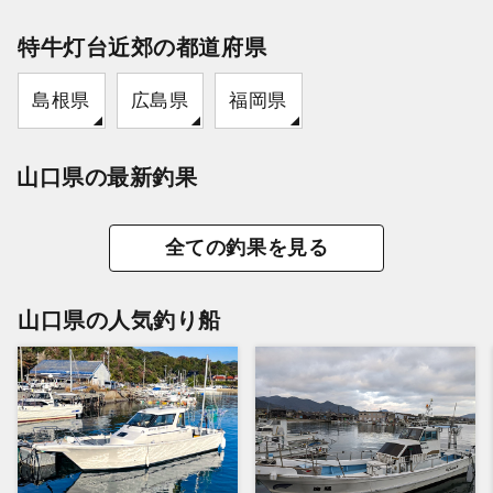
特牛灯台近郊の都道府県
島根県
広島県
福岡県
山口県の最新釣果
全ての釣果を見る
山口県の人気釣り船