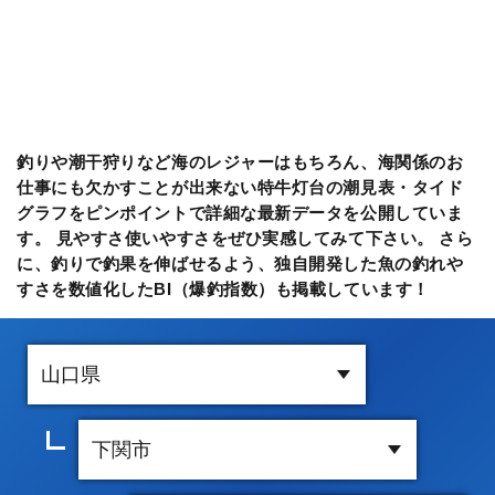
釣りや潮干狩りなど海のレジャーはもちろん、海関係のお
仕事にも欠かすことが出来ない特牛灯台の潮見表・タイド
グラフをピンポイントで詳細な最新データを公開していま
す。 見やすさ使いやすさをぜひ実感してみて下さい。 さら
に、釣りで釣果を伸ばせるよう、独自開発した魚の釣れや
すさを数値化したBI（爆釣指数）も掲載しています！