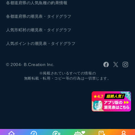
各都道府県の人気魚種の釣果情報
各都道府県の潮見表
・タイドグラフ
人気市町村の潮見表・タイドグラフ
人気ポイントの潮見表・タイドグラフ
© 2004- B.Creation Inc.
※掲載されているすべての情報の
無断転載・転用・コピー等の行為は一切禁じます。