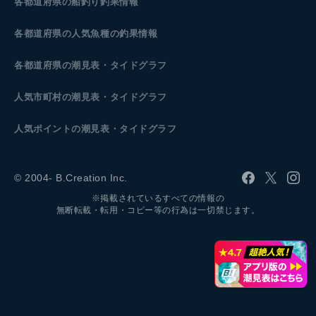
各都道府県の船釣り釣果情報
各都道府県の人気魚種の釣果情報
各都道府県の潮見表
・タイドグラフ
人気市町村の潮見表・タイドグラフ
人気ポイントの潮見表・タイドグラフ
© 2004- B.Creation Inc.
※掲載されているすべての情報の
無断転載・転用・コピー等の行為は一切禁じます。