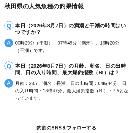
秋田県の人気魚種の釣果情報
本日（2026年8月7日）の満潮と干潮の時間はい
つですか？
00時29分（干潮）、07時49分（満潮）、16時20分
（干潮）です。
本日（2026年8月7日）の月齢、潮名、日の出時
間、日の入り時間、最大爆釣指数（BI）は？
月齢：23.7、潮名：長潮、日の出時間：04時44分、日
の入り時間：18時47分、最大爆釣指数（BI）：7.5とな
っています。
釣割のSNSをフォローする