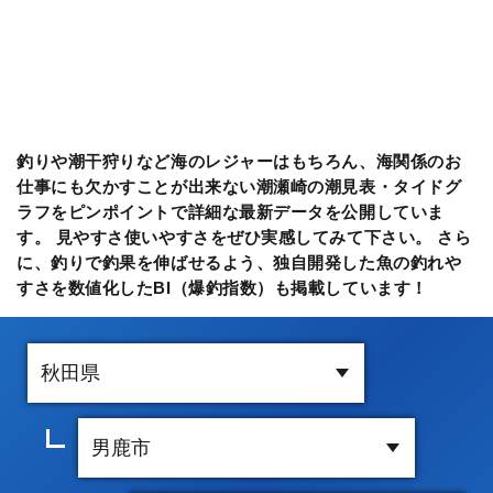
釣りや潮干狩りなど海のレジャーはもちろん、海関係のお
仕事にも欠かすことが出来ない潮瀬崎の潮見表・タイドグ
ラフをピンポイントで詳細な最新データを公開していま
す。 見やすさ使いやすさをぜひ実感してみて下さい。 さら
に、釣りで釣果を伸ばせるよう、独自開発した魚の釣れや
すさを数値化したBI（爆釣指数）も掲載しています！