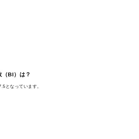
（BI）は？
7.5となっています。