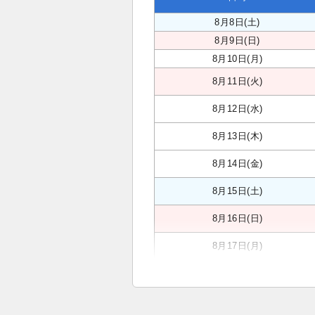
8月8日(土)
8月9日(日)
8月10日(月)
8月11日(火)
8月12日(水)
8月13日(木)
8月14日(金)
8月15日(土)
8月16日(日)
8月17日(月)