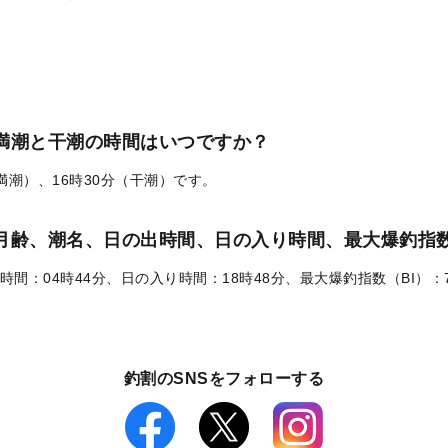
の満潮と干潮の時間はいつですか？
（満潮）、16時30分（干潮）です。
）の月齢、潮名、日の出時間、日の入り時間、最大爆釣指数
時間：04時44分、日の入り時間：18時48分、最大爆釣指数（BI）：
釣割のSNSをフォローする