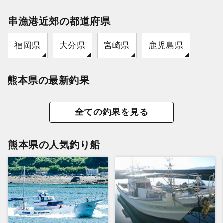
串漁港近郊の都道府県
福岡県
大分県
宮崎県
鹿児島県
熊本県の最新釣果
全ての釣果を見る
熊本県の人気釣り船