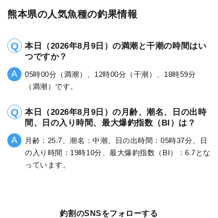
熊本県の人気魚種の釣果情報
本日（2026年8月9日）の満潮と干潮の時間はい
つですか？
05時00分（満潮）、12時00分（干潮）、18時59分
（満潮）です。
本日（2026年8月9日）の月齢、潮名、日の出時
間、日の入り時間、最大爆釣指数（BI）は？
月齢：25.7、潮名：中潮、日の出時間：05時37分、日
の入り時間：19時10分、最大爆釣指数（BI）：6.7とな
っています。
釣割のSNSをフォローする