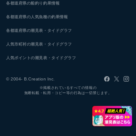
各都道府県の船釣り釣果情報
各都道府県の人気魚種の釣果情報
各都道府県の潮見表
・タイドグラフ
人気市町村の潮見表・タイドグラフ
人気ポイントの潮見表・タイドグラフ
© 2004- B.Creation Inc.
※掲載されているすべての情報の
無断転載・転用・コピー等の行為は一切禁じます。