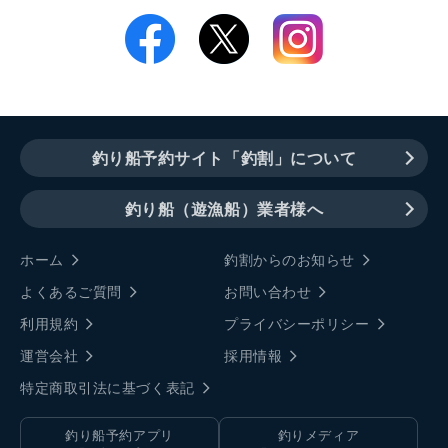
釣り船予約サイト「釣割」について
釣り船（遊漁船）業者様へ
ホーム
釣割からのお知らせ
よくあるご質問
お問い合わせ
利用規約
プライバシーポリシー
運営会社
採用情報
特定商取引法に基づく表記
釣り船予約アプリ
釣りメディア