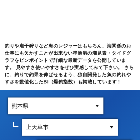
釣りや潮干狩りなど海のレジャーはもちろん、海関係のお
仕事にも欠かすことが出来ない串漁港の潮見表・タイドグ
ラフをピンポイントで詳細な最新データを公開していま
す。 見やすさ使いやすさをぜひ実感してみて下さい。 さら
に、釣りで釣果を伸ばせるよう、独自開発した魚の釣れや
すさを数値化したBI（爆釣指数）も掲載しています！