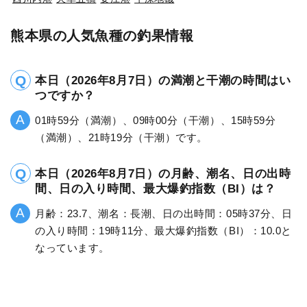
熊本県の人気魚種の釣果情報
本日（2026年8月7日）の満潮と干潮の時間はい
つですか？
01時59分（満潮）、09時00分（干潮）、15時59分
（満潮）、21時19分（干潮）です。
本日（2026年8月7日）の月齢、潮名、日の出時
間、日の入り時間、最大爆釣指数（BI）は？
月齢：23.7、潮名：長潮、日の出時間：05時37分、日
の入り時間：19時11分、最大爆釣指数（BI）：10.0と
なっています。