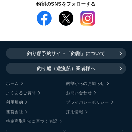
釣割のSNSをフォローする
釣り船予約サイト「釣割」について
釣り船（遊漁船）業者様へ
ホーム
釣割からのお知らせ
よくあるご質問
お問い合わせ
利用規約
プライバシーポリシー
運営会社
採用情報
特定商取引法に基づく表記