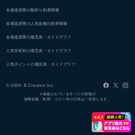
各都道府県の船釣り釣果情報
各都道府県の人気魚種の釣果情報
各都道府県の潮見表
・タイドグラフ
人気市町村の潮見表・タイドグラフ
人気ポイントの潮見表・タイドグラフ
© 2004- B.Creation Inc.
※掲載されているすべての情報の
無断転載・転用・コピー等の行為は一切禁じます。