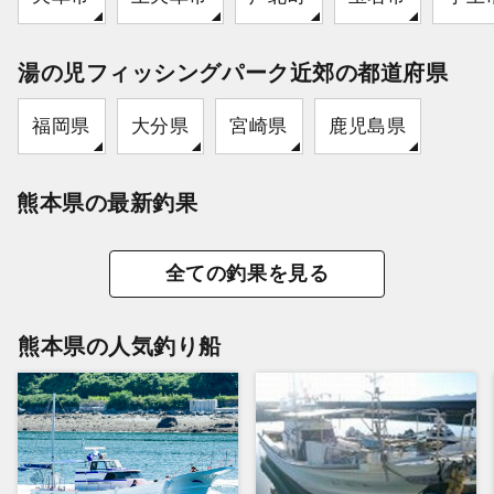
湯の児フィッシングパーク近郊の都道府県
福岡県
大分県
宮崎県
鹿児島県
熊本県の最新釣果
全ての釣果を見る
熊本県の人気釣り船