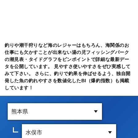
釣りや潮干狩りなど海のレジャーはもちろん、海関係のお
仕事にも欠かすことが出来ない湯の児フィッシングパーク
の潮見表・タイドグラフをピンポイントで詳細な最新デー
タを公開しています。 見やすさ使いやすさをぜひ実感して
みて下さい。 さらに、釣りで釣果を伸ばせるよう、独自開
発した魚の釣れやすさを数値化したBI（爆釣指数）も掲載
しています！