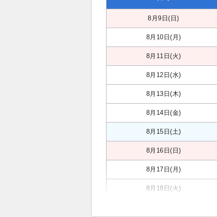
8月9日(日)
8月10日(月)
8月11日(火)
8月12日(水)
8月13日(木)
8月14日(金)
8月15日(土)
8月16日(日)
8月17日(月)
8月18日(火)