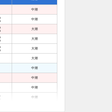
中潮
m
中潮
m
m
大潮
m
m
大潮
m
m
大潮
m
大潮
中潮
中潮
中潮
m
中潮
m