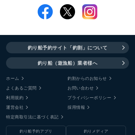
釣り船予約サイト「釣割」について
釣り船（遊漁船）業者様へ
ホーム
釣割からのお知らせ
よくあるご質問
お問い合わせ
利用規約
プライバシーポリシー
運営会社
採用情報
特定商取引法に基づく表記
釣り船予約アプリ
釣りメディア