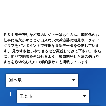
釣りや潮干狩りなど海のレジャーはもちろん、海関係のお
仕事にも欠かすことが出来ない大浜漁港の潮見表・タイド
グラフをピンポイントで詳細な最新データを公開していま
す。 見やすさ使いやすさをぜひ実感してみて下さい。 さら
に、釣りで釣果を伸ばせるよう、独自開発した魚の釣れや
すさを数値化したBI（爆釣指数）も掲載しています！