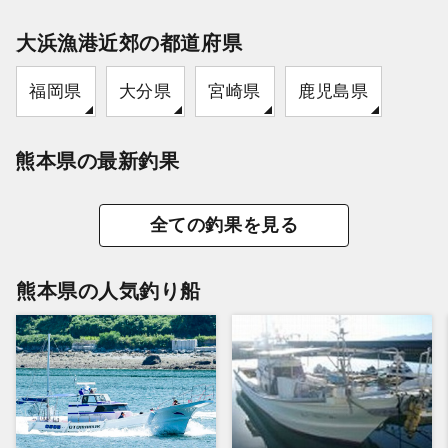
大浜漁港近郊の都道府県
福岡県
大分県
宮崎県
鹿児島県
熊本県の最新釣果
全ての釣果を見る
熊本県の人気釣り船