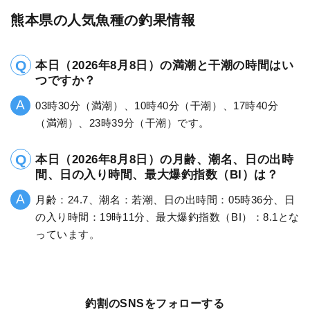
熊本県の人気魚種の釣果情報
本日（2026年8月8日）の満潮と干潮の時間はい
つですか？
03時30分（満潮）、10時40分（干潮）、17時40分
（満潮）、23時39分（干潮）です。
本日（2026年8月8日）の月齢、潮名、日の出時
間、日の入り時間、最大爆釣指数（BI）は？
月齢：24.7、潮名：若潮、日の出時間：05時36分、日
の入り時間：19時11分、最大爆釣指数（BI）：8.1とな
っています。
釣割のSNSをフォローする