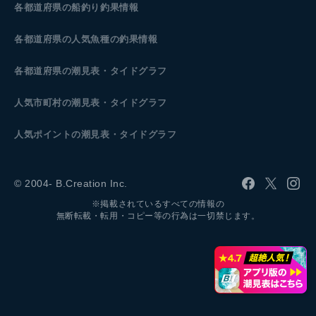
各都道府県の船釣り釣果情報
各都道府県の人気魚種の釣果情報
各都道府県の潮見表
・タイドグラフ
人気市町村の潮見表・タイドグラフ
人気ポイントの潮見表・タイドグラフ
© 2004- B.Creation Inc.
※掲載されているすべての情報の
無断転載・転用・コピー等の行為は一切禁じます。