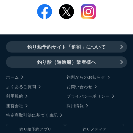
釣り船予約サイト「釣割」について
釣り船（遊漁船）業者様へ
ホーム
釣割からのお知らせ
よくあるご質問
お問い合わせ
利用規約
プライバシーポリシー
運営会社
採用情報
特定商取引法に基づく表記
釣り船予約アプリ
釣りメディア