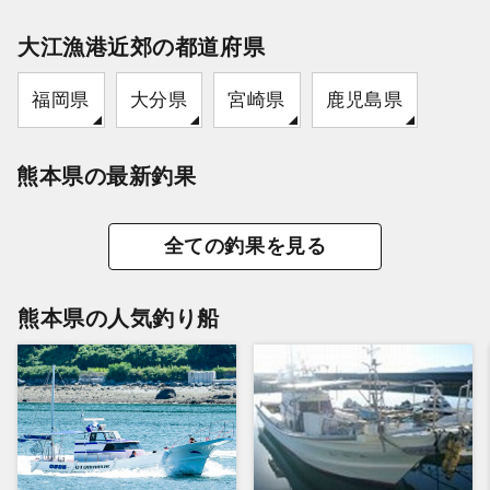
大江漁港近郊の都道府県
福岡県
大分県
宮崎県
鹿児島県
熊本県の最新釣果
全ての釣果を見る
熊本県の人気釣り船