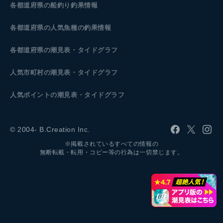
各都道府県の船釣り釣果情報
各都道府県の人気魚種の釣果情報
各都道府県の潮見表
・タイドグラフ
人気市町村の潮見表・タイドグラフ
人気ポイントの潮見表・タイドグラフ
© 2004- B.Creation Inc.
※掲載されているすべての情報の
無断転載・転用・コピー等の行為は一切禁じます。