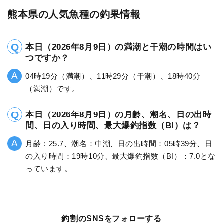
熊本県の人気魚種の釣果情報
本日（2026年8月9日）の満潮と干潮の時間はい
つですか？
04時19分（満潮）、11時29分（干潮）、18時40分
（満潮）です。
本日（2026年8月9日）の月齢、潮名、日の出時
間、日の入り時間、最大爆釣指数（BI）は？
月齢：25.7、潮名：中潮、日の出時間：05時39分、日
の入り時間：19時10分、最大爆釣指数（BI）：7.0とな
っています。
釣割のSNSをフォローする