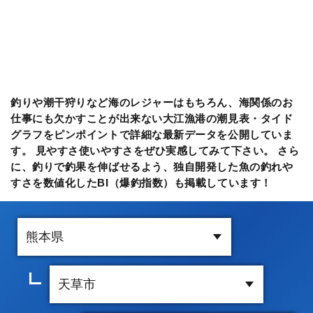
釣りや潮干狩りなど海のレジャーはもちろん、海関係のお
仕事にも欠かすことが出来ない大江漁港の潮見表・タイド
グラフをピンポイントで詳細な最新データを公開していま
す。 見やすさ使いやすさをぜひ実感してみて下さい。 さら
に、釣りで釣果を伸ばせるよう、独自開発した魚の釣れや
すさを数値化したBI（爆釣指数）も掲載しています！