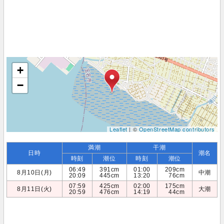
+
−
Leaflet
| ©
OpenStreetMap contributors
満潮
干潮
日時
潮名
時刻
潮位
時刻
潮位
06:49
391cm
01:00
209cm
8月10日(月)
中潮
20:09
445cm
13:20
76cm
07:59
425cm
02:00
175cm
8月11日(火)
大潮
20:59
476cm
14:19
44cm