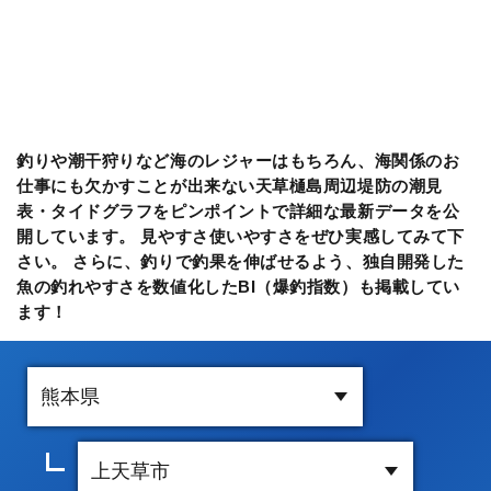
釣りや潮干狩りなど海のレジャーはもちろん、海関係のお
仕事にも欠かすことが出来ない天草樋島周辺堤防の潮見
表・タイドグラフをピンポイントで詳細な最新データを公
開しています。 見やすさ使いやすさをぜひ実感してみて下
さい。 さらに、釣りで釣果を伸ばせるよう、独自開発した
魚の釣れやすさを数値化したBI（爆釣指数）も掲載してい
ます！