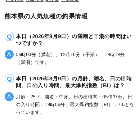
熊本県の人気魚種の釣果情報
本日（2026年8月9日）の満潮と干潮の時間はい
つですか？
05時00分（満潮）、12時10分（干潮）、19時19分
（満潮）です。
本日（2026年8月9日）の月齢、潮名、日の出時
間、日の入り時間、最大爆釣指数（BI）は？
月齢：25.7、潮名：中潮、日の出時間：05時37分、日
の入り時間：19時09分、最大爆釣指数（BI）：7.0とな
っています。