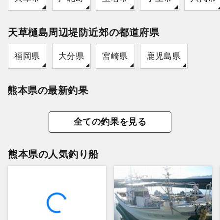
天草樋島周辺堤防近郊の都道府県
福岡県
大分県
宮崎県
鹿児島県
熊本県の最新釣果
全ての釣果を見る
熊本県の人気釣り船