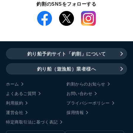
釣割のSNSをフォローする
釣り船予約サイト「釣割」について
釣り船（遊漁船）業者様へ
ホーム
釣割からのお知らせ
よくあるご質問
お問い合わせ
利用規約
プライバシーポリシー
運営会社
採用情報
特定商取引法に基づく表記