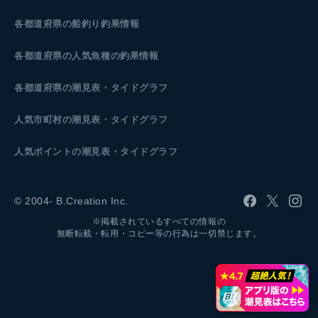
各都道府県の船釣り釣果情報
各都道府県の人気魚種の釣果情報
各都道府県の潮見表
・タイドグラフ
人気市町村の潮見表・タイドグラフ
人気ポイントの潮見表・タイドグラフ
© 2004- B.Creation Inc.
※掲載されているすべての情報の
無断転載・転用・コピー等の行為は一切禁じます。