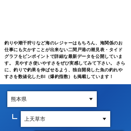
釣りや潮干狩りなど海のレジャーはもちろん、海関係のお
仕事にも欠かすことが出来ない二間戸港の潮見表・タイド
グラフをピンポイントで詳細な最新データを公開していま
す。 見やすさ使いやすさをぜひ実感してみて下さい。 さら
に、釣りで釣果を伸ばせるよう、独自開発した魚の釣れや
すさを数値化したBI（爆釣指数）も掲載しています！