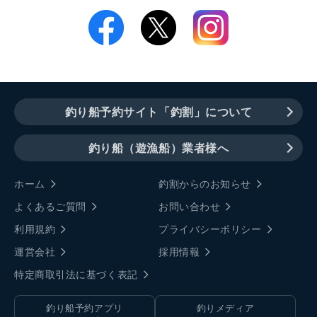
釣り船予約サイト「釣割」について
釣り船（遊漁船）業者様へ
ホーム
釣割からのお知らせ
よくあるご質問
お問い合わせ
利用規約
プライバシーポリシー
運営会社
採用情報
特定商取引法に基づく表記
釣り船予約アプリ
釣りメディア