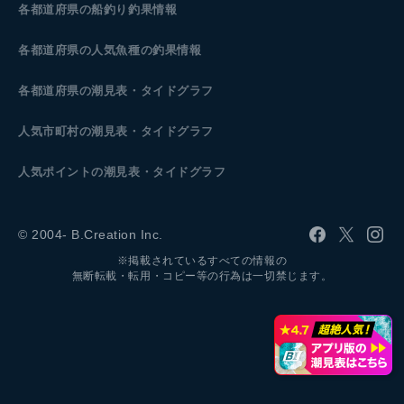
各都道府県の船釣り釣果情報
各都道府県の人気魚種の釣果情報
各都道府県の潮見表
・タイドグラフ
人気市町村の潮見表・タイドグラフ
人気ポイントの潮見表・タイドグラフ
© 2004- B.Creation Inc.
※掲載されているすべての情報の
無断転載・転用・コピー等の行為は一切禁じます。