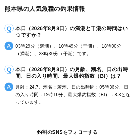
熊本県の人気魚種の釣果情報
本日（2026年8月8日）の満潮と干潮の時間はい
つですか？
03時29分（満潮）、10時49分（干潮）、18時00分
（満潮）、23時30分（干潮）です。
本日（2026年8月8日）の月齢、潮名、日の出時
間、日の入り時間、最大爆釣指数（BI）は？
月齢：24.7、潮名：若潮、日の出時間：05時36分、日
の入り時間：19時10分、最大爆釣指数（BI）：8.3とな
っています。
釣割のSNSをフォローする