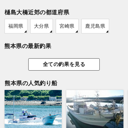
樋島大橋近郊の都道府県
福岡県
大分県
宮崎県
鹿児島県
熊本県の最新釣果
全ての釣果を見る
熊本県の人気釣り船