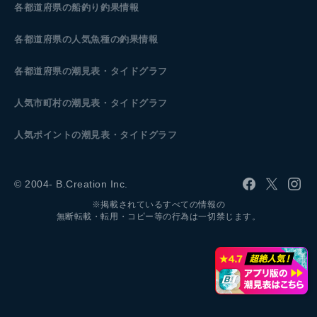
各都道府県の船釣り釣果情報
各都道府県の人気魚種の釣果情報
各都道府県の潮見表
・タイドグラフ
人気市町村の潮見表・タイドグラフ
人気ポイントの潮見表・タイドグラフ
© 2004- B.Creation Inc.
※掲載されているすべての情報の
無断転載・転用・コピー等の行為は一切禁じます。