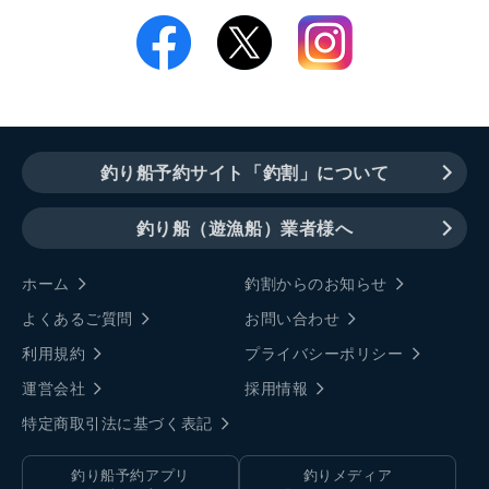
釣り船予約サイト「釣割」について
釣り船（遊漁船）業者様へ
ホーム
釣割からのお知らせ
よくあるご質問
お問い合わせ
利用規約
プライバシーポリシー
運営会社
採用情報
特定商取引法に基づく表記
釣り船予約アプリ
釣りメディア