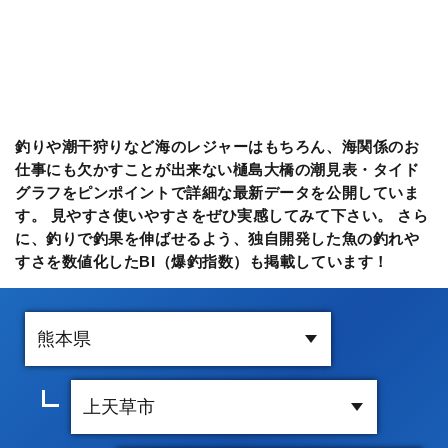
釣りや潮干狩りなど海のレジャーはもちろん、海関係のお
仕事にも欠かすことが出来ない樋島大橋の潮見表・タイド
グラフをピンポイントで詳細な最新データを公開していま
す。 見やすさ使いやすさをぜひ実感してみて下さい。 さら
に、釣りで釣果を伸ばせるよう、独自開発した魚の釣れや
すさを数値化したBI（爆釣指数）も掲載しています！