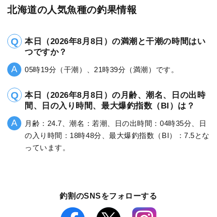
北海道の人気魚種の釣果情報
本日（2026年8月8日）の満潮と干潮の時間はい
つですか？
05時19分（干潮）、21時39分（満潮）です。
本日（2026年8月8日）の月齢、潮名、日の出時
間、日の入り時間、最大爆釣指数（BI）は？
月齢：24.7、潮名：若潮、日の出時間：04時35分、日
の入り時間：18時48分、最大爆釣指数（BI）：7.5とな
っています。
釣割のSNSをフォローする