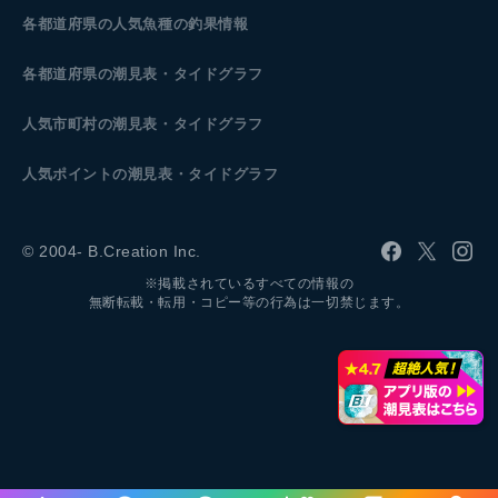
各都道府県の人気魚種の釣果情報
各都道府県の潮見表
・タイドグラフ
人気市町村の潮見表・タイドグラフ
人気ポイントの潮見表・タイドグラフ
© 2004- B.Creation Inc.
※掲載されているすべての情報の
無断転載・転用・コピー等の行為は一切禁じます。