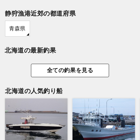
静狩漁港近郊の都道府県
青森県
北海道の最新釣果
全ての釣果を見る
北海道の人気釣り船