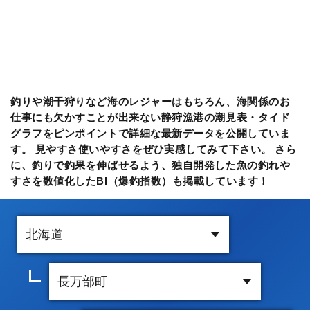
釣りや潮干狩りなど海のレジャーはもちろん、海関係のお
仕事にも欠かすことが出来ない静狩漁港の潮見表・タイド
グラフをピンポイントで詳細な最新データを公開していま
す。 見やすさ使いやすさをぜひ実感してみて下さい。 さら
に、釣りで釣果を伸ばせるよう、独自開発した魚の釣れや
すさを数値化したBI（爆釣指数）も掲載しています！