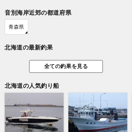
音別海岸近郊の都道府県
青森県
北海道の最新釣果
全ての釣果を見る
北海道の人気釣り船