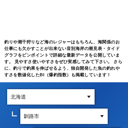
釣りや潮干狩りなど海のレジャーはもちろん、海関係のお
仕事にも欠かすことが出来ない音別海岸の潮見表・タイド
グラフをピンポイントで詳細な最新データを公開していま
す。 見やすさ使いやすさをぜひ実感してみて下さい。 さら
に、釣りで釣果を伸ばせるよう、独自開発した魚の釣れや
すさを数値化したBI（爆釣指数）も掲載しています！