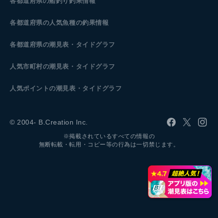
各都道府県の船釣り釣果情報
各都道府県の人気魚種の釣果情報
各都道府県の潮見表
・タイドグラフ
人気市町村の潮見表・タイドグラフ
人気ポイントの潮見表・タイドグラフ
© 2004- B.Creation Inc.
※掲載されているすべての情報の
無断転載・転用・コピー等の行為は一切禁じます。