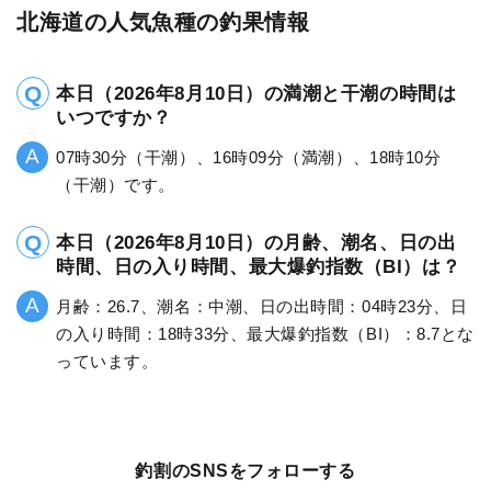
北海道の人気魚種の釣果情報
本日（2026年8月10日）の満潮と干潮の時間は
いつですか？
07時30分（干潮）、16時09分（満潮）、18時10分
（干潮）です。
本日（2026年8月10日）の月齢、潮名、日の出
時間、日の入り時間、最大爆釣指数（BI）は？
月齢：26.7、潮名：中潮、日の出時間：04時23分、日
の入り時間：18時33分、最大爆釣指数（BI）：8.7とな
っています。
釣割のSNSをフォローする