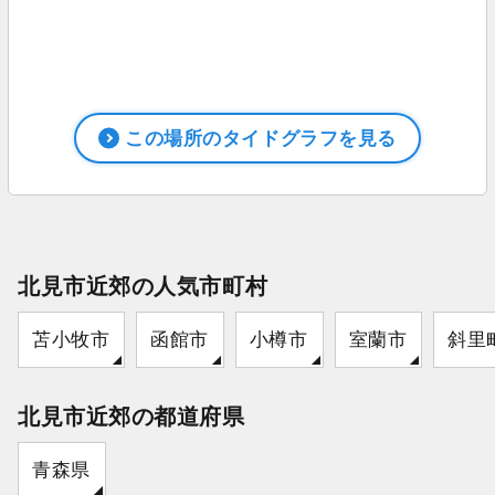
この場所のタイドグラフを見る
北見市近郊の人気市町村
苫小牧市
函館市
小樽市
室蘭市
斜里
北見市近郊の都道府県
青森県