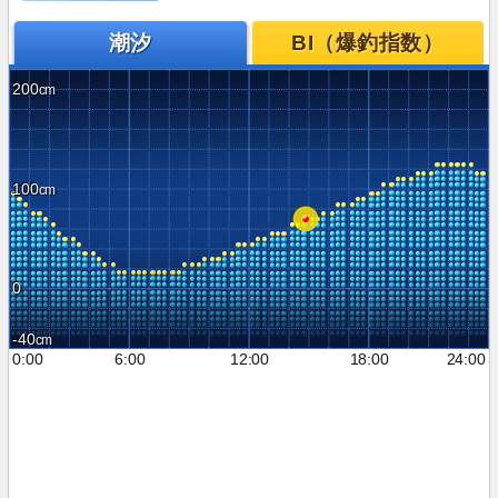
潮汐
BI（爆釣指数）
200
100
0
-40
0:00
6:00
12:00
18:00
24:00