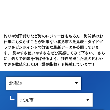
釣りや潮干狩りなど海のレジャーはもちろん、海関係のお
仕事にも欠かすことが出来ない北見市の潮見表・タイドグ
ラフをピンポイントで詳細な最新データを公開していま
す。 見やすさ使いやすさをぜひ実感してみて下さい。 さら
に、釣りで釣果を伸ばせるよう、独自開発した魚の釣れや
すさを数値化したBI（爆釣指数）も掲載しています！