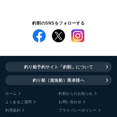
釣割のSNSをフォローする
釣り船予約サイト「釣割」について
釣り船（遊漁船）業者様へ
ホーム
釣割からのお知らせ
よくあるご質問
お問い合わせ
利用規約
プライバシーポリシー