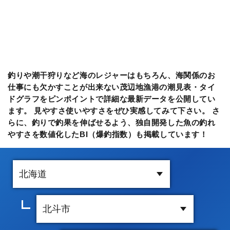
釣りや潮干狩りなど海のレジャーはもちろん、海関係のお
仕事にも欠かすことが出来ない茂辺地漁港の潮見表・タイ
ドグラフをピンポイントで詳細な最新データを公開してい
ます。 見やすさ使いやすさをぜひ実感してみて下さい。 さ
らに、釣りで釣果を伸ばせるよう、独自開発した魚の釣れ
やすさを数値化したBI（爆釣指数）も掲載しています！