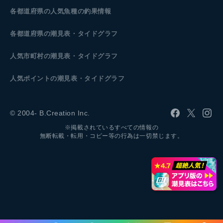
各都道府県の人気魚種の釣果情報
各都道府県の潮見表
・タイドグラフ
人気市町村の潮見表・タイドグラフ
人気ポイントの潮見表・タイドグラフ
© 2004- B.Creation Inc.
※掲載されているすべての情報の
無断転載・転用・コピー等の行為は一切禁じます。