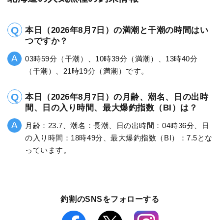
本日（2026年8月7日）の満潮と干潮の時間はい
つですか？
03時59分（干潮）、10時39分（満潮）、13時40分
（干潮）、21時19分（満潮）です。
本日（2026年8月7日）の月齢、潮名、日の出時
間、日の入り時間、最大爆釣指数（BI）は？
月齢：23.7、潮名：長潮、日の出時間：04時36分、日
の入り時間：18時49分、最大爆釣指数（BI）：7.5とな
っています。
釣割のSNSをフォローする