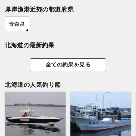
厚岸漁港近郊の都道府県
青森県
北海道の最新釣果
全ての釣果を見る
北海道の人気釣り船