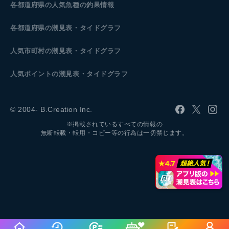
各都道府県の人気魚種の釣果情報
各都道府県の潮見表
・タイドグラフ
人気市町村の潮見表・タイドグラフ
人気ポイントの潮見表・タイドグラフ
© 2004- B.Creation Inc.
※掲載されているすべての情報の
無断転載・転用・コピー等の行為は一切禁じます。