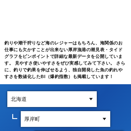
釣りや潮干狩りなど海のレジャーはもちろん、海関係のお
仕事にも欠かすことが出来ない厚岸漁港の潮見表・タイド
グラフをピンポイントで詳細な最新データを公開していま
す。 見やすさ使いやすさをぜひ実感してみて下さい。 さら
に、釣りで釣果を伸ばせるよう、独自開発した魚の釣れや
すさを数値化したBI（爆釣指数）も掲載しています！