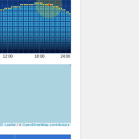
12:00
18:00
24:00
Leaflet
| ©
OpenStreetMap contributors