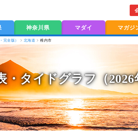
果
神奈川県
マダイ
マガジ
版・完全版）
北海道
稚内市
表
・タイドグラフ（202