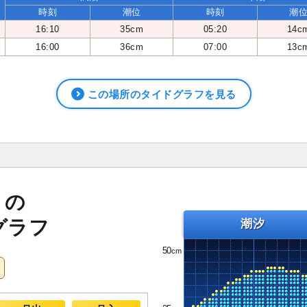
時刻
潮位
時刻
潮
16:10
35cm
05:20
14c
16:00
36cm
07:00
13c
この場所のタイドグラフを見る
）の
グラフ
潮汐
50