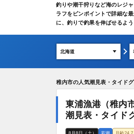
釣りや潮干狩りなど海のレジャ
ラフをピンポイントで詳細な最
に、釣りで釣果を伸ばせるよう
稚内市の人気潮見表・タイドグ
東浦漁港（稚内
潮見表・タイド
8月8日（土）
若潮
月齢
24.7