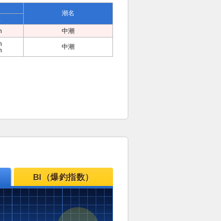
潮名
位
m
中潮
m
中潮
m
BI（爆釣指数）