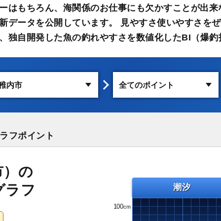
ーはもちろん、海関係のお仕事にも欠かすことが出来
新データを公開しています。 見やすさ使いやすさをぜ
、独自開発した魚の釣れやすさを数値化したBI（爆釣
ラフポイント
市）の
グラフ
潮汐
100