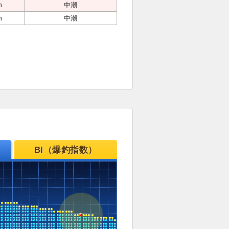
m
中潮
m
中潮
BI（爆釣指数）