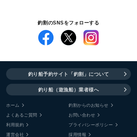
釣割のSNSをフォローする
釣り船予約サイト「釣割」について
釣り船（遊漁船）業者様へ
ホーム
釣割からのお知らせ
よくあるご質問
お問い合わせ
利用規約
プライバシーポリシー
運営会社
採用情報