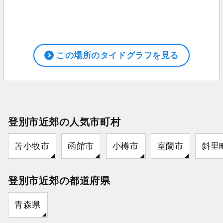
この場所のタイドグラフを見る
登別市近郊の人気市町村
苫小牧市
函館市
小樽市
室蘭市
斜里
登別市近郊の都道府県
青森県