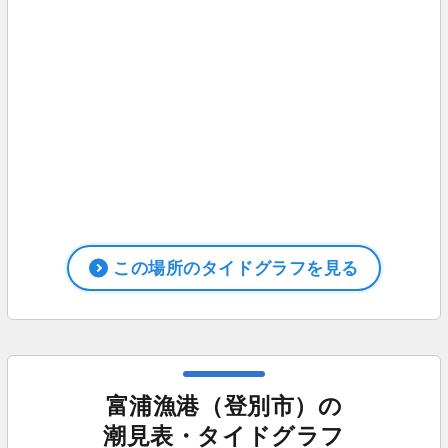
この場所のタイドグラフを見る
富浦漁港（登別市）の
潮見表・タイドグラフ