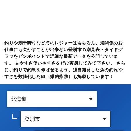
釣りや潮干狩りなど海のレジャーはもちろん、海関係のお
仕事にも欠かすことが出来ない登別市の潮見表・タイドグ
ラフをピンポイントで詳細な最新データを公開していま
す。 見やすさ使いやすさをぜひ実感してみて下さい。 さら
に、釣りで釣果を伸ばせるよう、独自開発した魚の釣れや
すさを数値化したBI（爆釣指数）も掲載しています！