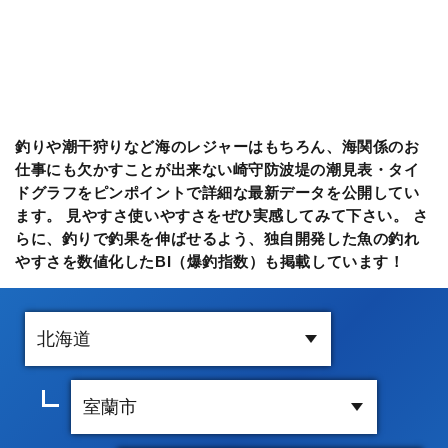
釣りや潮干狩りなど海のレジャーはもちろん、海関係のお
仕事にも欠かすことが出来ない崎守防波堤の潮見表・タイ
ドグラフをピンポイントで詳細な最新データを公開してい
ます。 見やすさ使いやすさをぜひ実感してみて下さい。 さ
らに、釣りで釣果を伸ばせるよう、独自開発した魚の釣れ
やすさを数値化したBI（爆釣指数）も掲載しています！