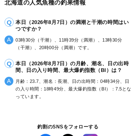
北海道の人気魚種の釣果情報
本日（2026年8月7日）の満潮と干潮の時間はい
つですか？
03時30分（干潮）、11時39分（満潮）、13時30分
（干潮）、20時00分（満潮）です。
本日（2026年8月7日）の月齢、潮名、日の出時
間、日の入り時間、最大爆釣指数（BI）は？
月齢：23.7、潮名：長潮、日の出時間：04時34分、日
の入り時間：18時49分、最大爆釣指数（BI）：7.5とな
っています。
釣割のSNSをフォローする