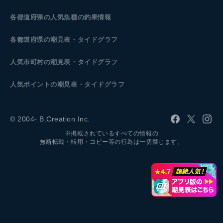
各都道府県の人気魚種の釣果情報
各都道府県の潮見表
・タイドグラフ
人気市町村の潮見表・タイドグラフ
人気ポイントの潮見表・タイドグラフ
© 2004- B.Creation Inc.
※掲載されているすべての情報の
無断転載・転用・コピー等の行為は一切禁じます。