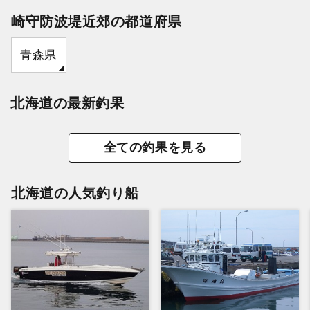
崎守防波堤近郊の都道府県
青森県
北海道の最新釣果
全ての釣果を見る
北海道の人気釣り船