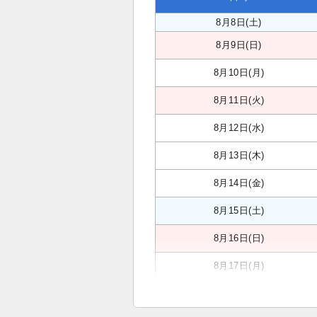
8月8日(土)
8月9日(日)
8月10日(月)
8月11日(火)
8月12日(水)
8月13日(木)
8月14日(金)
8月15日(土)
8月16日(日)
8月17日(月)