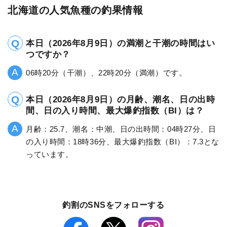
北海道の人気魚種の釣果情報
本日（2026年8月9日）の満潮と干潮の時間はい
つですか？
06時20分（干潮）、22時20分（満潮）です。
本日（2026年8月9日）の月齢、潮名、日の出時
間、日の入り時間、最大爆釣指数（BI）は？
月齢：25.7、潮名：中潮、日の出時間：04時27分、日
の入り時間：18時36分、最大爆釣指数（BI）：7.3とな
っています。
釣割のSNSをフォローする