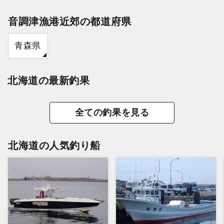
音調津漁港近郊の都道府県
青森県
北海道の最新釣果
全ての釣果を見る
北海道の人気釣り船