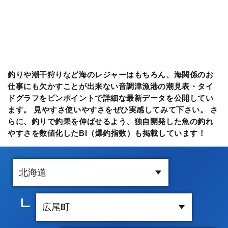
釣りや潮干狩りなど海のレジャーはもちろん、海関係のお
仕事にも欠かすことが出来ない音調津漁港の潮見表・タイ
ドグラフをピンポイントで詳細な最新データを公開してい
ます。 見やすさ使いやすさをぜひ実感してみて下さい。 さ
らに、釣りで釣果を伸ばせるよう、独自開発した魚の釣れ
やすさを数値化したBI（爆釣指数）も掲載しています！