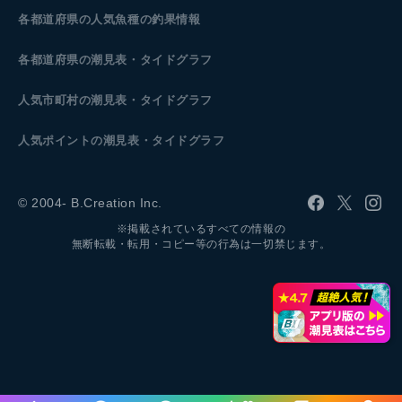
各都道府県の人気魚種の釣果情報
各都道府県の潮見表
・タイドグラフ
人気市町村の潮見表・タイドグラフ
人気ポイントの潮見表・タイドグラフ
© 2004- B.Creation Inc.
※掲載されているすべての情報の
無断転載・転用・コピー等の行為は一切禁じます。