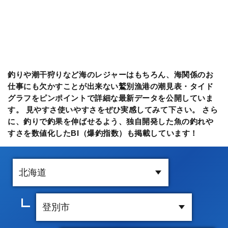
釣りや潮干狩りなど海のレジャーはもちろん、海関係のお
仕事にも欠かすことが出来ない鷲別漁港の潮見表・タイド
グラフをピンポイントで詳細な最新データを公開していま
す。 見やすさ使いやすさをぜひ実感してみて下さい。 さら
に、釣りで釣果を伸ばせるよう、独自開発した魚の釣れや
すさを数値化したBI（爆釣指数）も掲載しています！