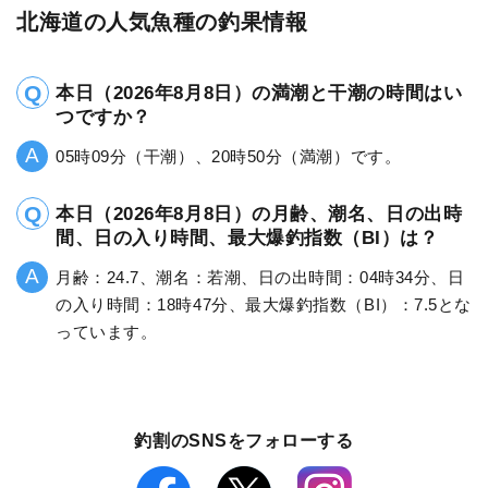
北海道の人気魚種の釣果情報
本日（2026年8月8日）の満潮と干潮の時間はい
つですか？
05時09分（干潮）、20時50分（満潮）です。
本日（2026年8月8日）の月齢、潮名、日の出時
間、日の入り時間、最大爆釣指数（BI）は？
月齢：24.7、潮名：若潮、日の出時間：04時34分、日
の入り時間：18時47分、最大爆釣指数（BI）：7.5とな
っています。
釣割のSNSをフォローする