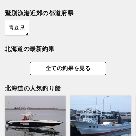
鷲別漁港近郊の都道府県
青森県
北海道の最新釣果
全ての釣果を見る
北海道の人気釣り船