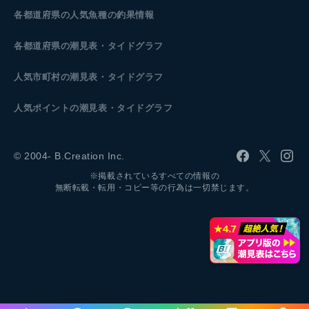
各都道府県の人気魚種の釣果情報
各都道府県の潮見表
・タイドグラフ
人気市町村の潮見表・タイドグラフ
人気ポイントの潮見表・タイドグラフ
© 2004- B.Creation Inc.
※掲載されているすべての情報の
無断転載・転用・コピー等の行為は一切禁じます。