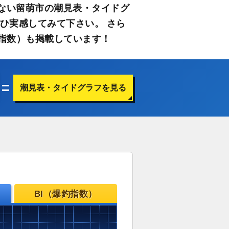
ない留萌市の潮見表・タイドグ
ひ実感してみて下さい。 さら
指数）も掲載しています！
潮見表・タイドグラフを見る
BI（爆釣指数）