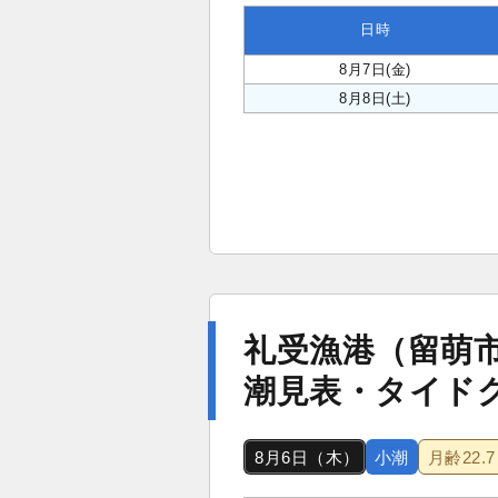
日時
8月7日(金)
8月8日(土)
礼受漁港（留萌
潮見表・タイド
8月6日（木）
小潮
月齢
22.7