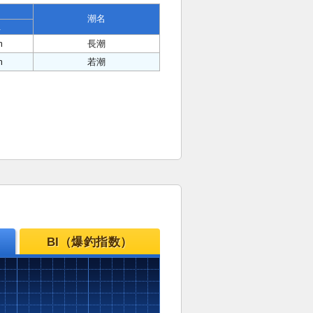
潮名
位
m
長潮
m
若潮
BI（爆釣指数）