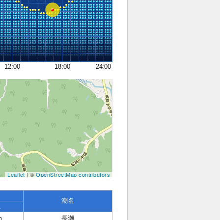
12:00
18:00
24:00
Leaflet
| ©
OpenStreetMap contributors
潮名
位
m
長潮