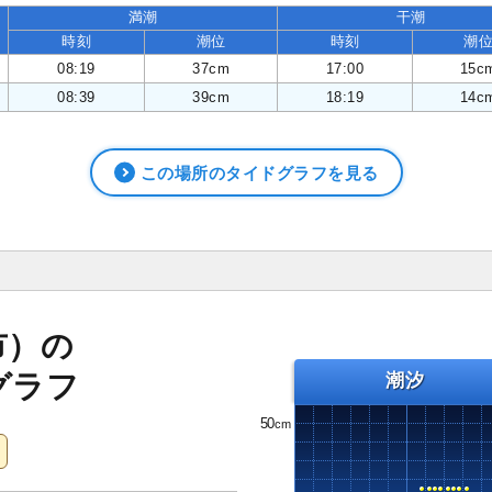
満潮
干潮
時刻
潮位
時刻
潮
08:19
37cm
17:00
15c
08:39
39cm
18:19
14c
この場所のタイドグラフを見る
市）の
グラフ
潮汐
50