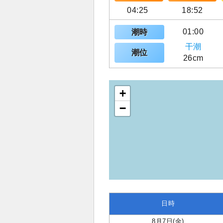
04:25
18:52
01:00
潮時
干潮
潮位
26cm
+
−
日時
8月7日(金)