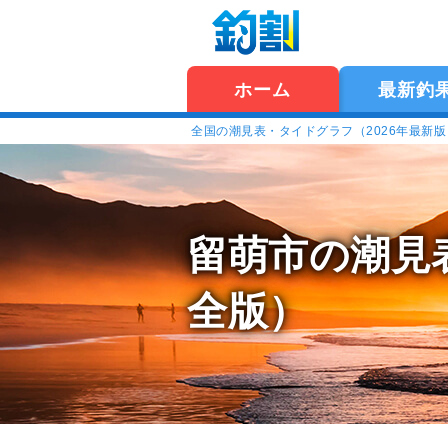
ホーム
最新釣
全国の潮見表・タイドグラフ（2026年最新
留萌市の潮見
全版）