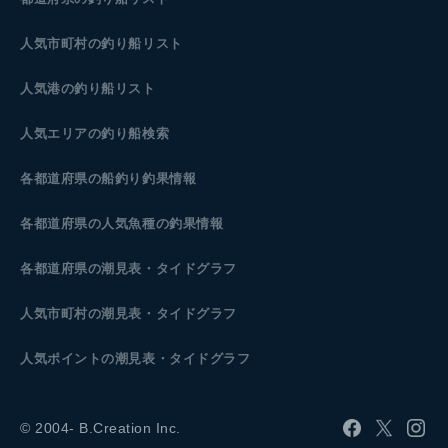
人気市町村の釣り船リスト
人気港の釣り船リスト
人気エリアの釣り船検索
各都道府県の船釣り釣果情報
各都道府県の人気魚種の釣果情報
各都道府県の潮見表
・タイドグラフ
人気市町村の潮見表・タイドグラフ
人気ポイントの潮見表・タイドグラフ
© 2004- B.Creation Inc.