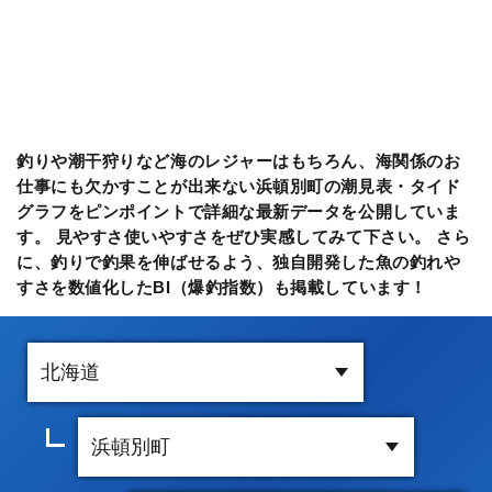
釣りや潮干狩りなど海のレジャーはもちろん、海関係のお
仕事にも欠かすことが出来ない浜頓別町の潮見表・タイド
グラフをピンポイントで詳細な最新データを公開していま
す。 見やすさ使いやすさをぜひ実感してみて下さい。 さら
に、釣りで釣果を伸ばせるよう、独自開発した魚の釣れや
すさを数値化したBI（爆釣指数）も掲載しています！