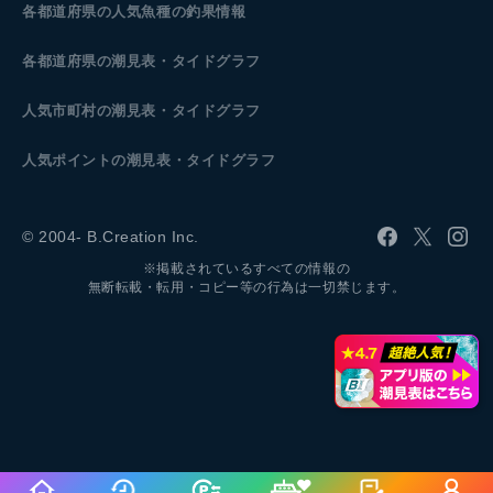
各都道府県の人気魚種の釣果情報
各都道府県の潮見表
・タイドグラフ
人気市町村の潮見表・タイドグラフ
人気ポイントの潮見表・タイドグラフ
© 2004- B.Creation Inc.
※掲載されているすべての情報の
無断転載・転用・コピー等の行為は一切禁じます。