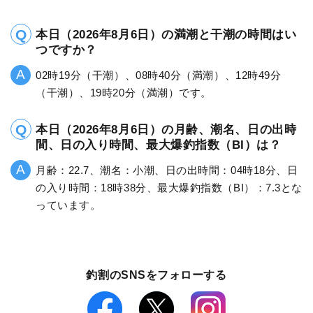
本日（2026年8月6日）の満潮と干潮の時間はい
つですか？
02時19分（干潮）、08時40分（満潮）、12時49分
（干潮）、19時20分（満潮）です。
本日（2026年8月6日）の月齢、潮名、日の出時
間、日の入り時間、最大爆釣指数（BI）は？
月齢：22.7、潮名：小潮、日の出時間：04時18分、日
の入り時間：18時38分、最大爆釣指数（BI）：7.3とな
っています。
釣割のSNSをフォローする