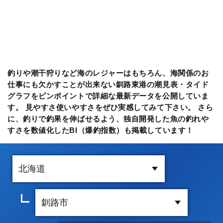
釣りや潮干狩りなど海のレジャーはもちろん、海関係のお
仕事にも欠かすことが出来ない釧路東港の潮見表・タイド
グラフをピンポイントで詳細な最新データを公開していま
す。 見やすさ使いやすさをぜひ実感してみて下さい。 さら
に、釣りで釣果を伸ばせるよう、独自開発した魚の釣れや
すさを数値化したBI（爆釣指数）も掲載しています！