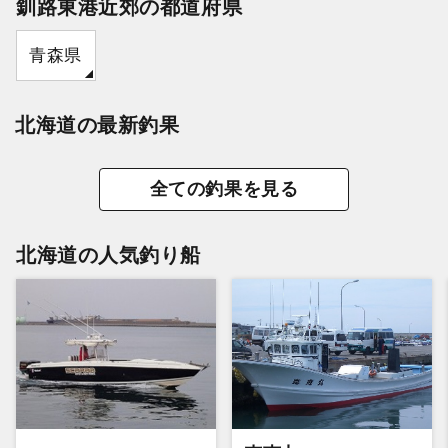
釧路東港近郊の都道府県
青森県
北海道の最新釣果
全ての釣果を見る
北海道の人気釣り船