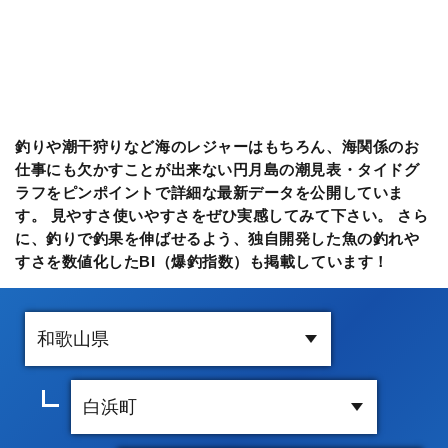
釣りや潮干狩りなど海のレジャーはもちろん、海関係のお
仕事にも欠かすことが出来ない円月島の潮見表・タイドグ
ラフをピンポイントで詳細な最新データを公開していま
す。 見やすさ使いやすさをぜひ実感してみて下さい。 さら
に、釣りで釣果を伸ばせるよう、独自開発した魚の釣れや
すさを数値化したBI（爆釣指数）も掲載しています！