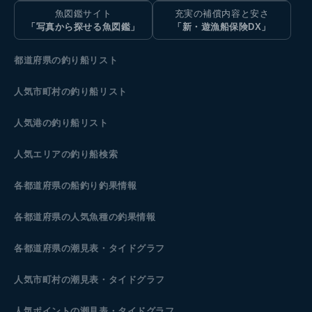
魚図鑑サイト
充実の補償内容と安さ
「写真から探せる魚図鑑」
「新・遊漁船保険DX」
都道府県の釣り船リスト
人気市町村の釣り船リスト
人気港の釣り船リスト
人気エリアの釣り船検索
各都道府県の船釣り釣果情報
各都道府県の人気魚種の釣果情報
各都道府県の潮見表
・タイドグラフ
人気市町村の潮見表・タイドグラフ
人気ポイントの潮見表・タイドグラフ