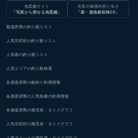
魚図鑑サイト
充実の補償内容と安さ
「写真から探せる魚図鑑」
「新・遊漁船保険DX」
都道府県の釣り船リスト
人気市町村の釣り船リスト
人気港の釣り船リスト
人気エリアの釣り船検索
各都道府県の船釣り釣果情報
各都道府県の人気魚種の釣果情報
各都道府県の潮見表
・タイドグラフ
人気市町村の潮見表・タイドグラフ
人気ポイントの潮見表・タイドグラフ