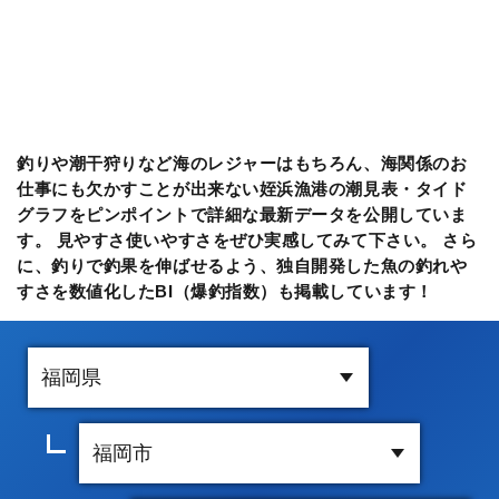
釣りや潮干狩りなど海のレジャーはもちろん、海関係のお
仕事にも欠かすことが出来ない姪浜漁港の潮見表・タイド
グラフをピンポイントで詳細な最新データを公開していま
す。 見やすさ使いやすさをぜひ実感してみて下さい。 さら
に、釣りで釣果を伸ばせるよう、独自開発した魚の釣れや
すさを数値化したBI（爆釣指数）も掲載しています！