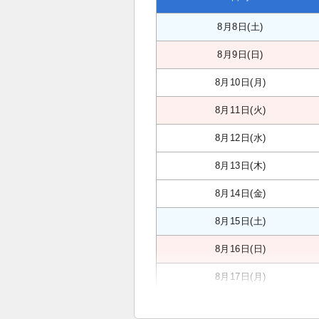
8月8日(土)
8月9日(日)
8月10日(月)
8月11日(火)
8月12日(水)
8月13日(木)
8月14日(金)
8月15日(土)
8月16日(日)
8月17日(月)