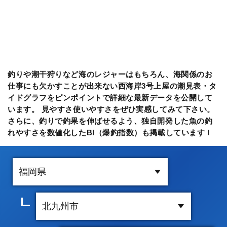
釣りや潮干狩りなど海のレジャーはもちろん、海関係のお
仕事にも欠かすことが出来ない西海岸3号上屋の潮見表・タ
イドグラフをピンポイントで詳細な最新データを公開して
います。 見やすさ使いやすさをぜひ実感してみて下さい。
さらに、釣りで釣果を伸ばせるよう、独自開発した魚の釣
れやすさを数値化したBI（爆釣指数）も掲載しています！