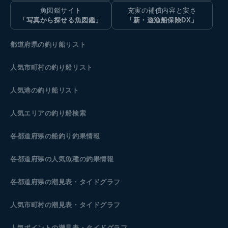
魚図鑑サイト
充実の補償内容と安さ
「写真から探せる魚図鑑」
「新・遊漁船保険DX」
都道府県の釣り船リスト
人気市町村の釣り船リスト
人気港の釣り船リスト
人気エリアの釣り船検索
各都道府県の船釣り釣果情報
各都道府県の人気魚種の釣果情報
各都道府県の潮見表
・タイドグラフ
人気市町村の潮見表・タイドグラフ
人気ポイントの潮見表・タイドグラフ