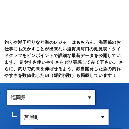
釣りや潮干狩りなど海のレジャーはもちろん、海関係のお
仕事にも欠かすことが出来ない遠賀川河口の潮見表・タイ
ドグラフをピンポイントで詳細な最新データを公開してい
ます。 見やすさ使いやすさをぜひ実感してみて下さい。 さ
らに、釣りで釣果を伸ばせるよう、独自開発した魚の釣れ
やすさを数値化したBI（爆釣指数）も掲載しています！