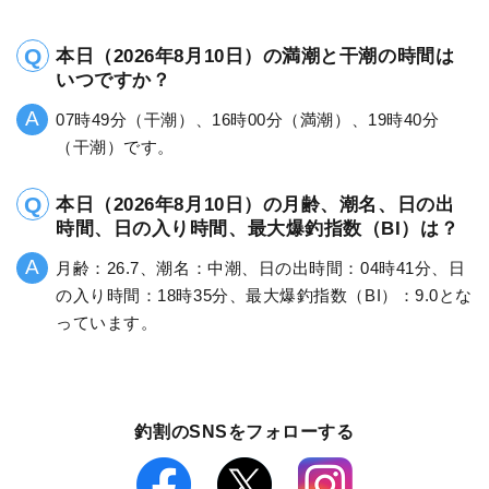
本日（2026年8月10日）の満潮と干潮の時間は
いつですか？
07時49分（干潮）、16時00分（満潮）、19時40分
（干潮）です。
本日（2026年8月10日）の月齢、潮名、日の出
時間、日の入り時間、最大爆釣指数（BI）は？
月齢：26.7、潮名：中潮、日の出時間：04時41分、日
の入り時間：18時35分、最大爆釣指数（BI）：9.0とな
っています。
釣割のSNSをフォローする