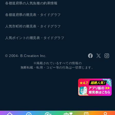
各都道府県の人気魚種の釣果情報
各都道府県の潮見表
・タイドグラフ
人気市町村の潮見表・タイドグラフ
人気ポイントの潮見表・タイドグラフ
© 2004- B.Creation Inc.
※掲載されているすべての情報の
無断転載・転用・コピー等の行為は一切禁じます。