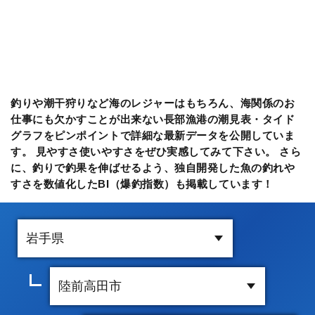
釣りや潮干狩りなど海のレジャーはもちろん、海関係のお
仕事にも欠かすことが出来ない長部漁港の潮見表・タイド
グラフをピンポイントで詳細な最新データを公開していま
す。 見やすさ使いやすさをぜひ実感してみて下さい。 さら
に、釣りで釣果を伸ばせるよう、独自開発した魚の釣れや
すさを数値化したBI（爆釣指数）も掲載しています！