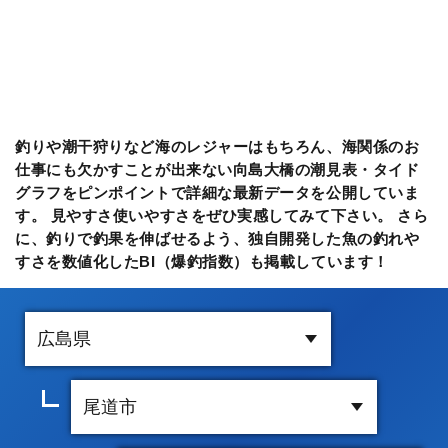
釣りや潮干狩りなど海のレジャーはもちろん、海関係のお
仕事にも欠かすことが出来ない向島大橋の潮見表・タイド
グラフをピンポイントで詳細な最新データを公開していま
す。 見やすさ使いやすさをぜひ実感してみて下さい。 さら
に、釣りで釣果を伸ばせるよう、独自開発した魚の釣れや
すさを数値化したBI（爆釣指数）も掲載しています！