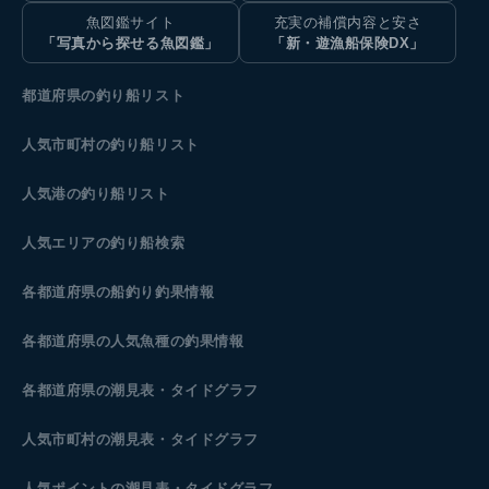
魚図鑑サイト
充実の補償内容と安さ
「写真から探せる魚図鑑」
「新・遊漁船保険DX」
都道府県の釣り船リスト
人気市町村の釣り船リスト
人気港の釣り船リスト
人気エリアの釣り船検索
各都道府県の船釣り釣果情報
各都道府県の人気魚種の釣果情報
各都道府県の潮見表
・タイドグラフ
人気市町村の潮見表・タイドグラフ
人気ポイントの潮見表・タイドグラフ