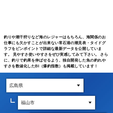
釣りや潮干狩りなど海のレジャーはもちろん、海関係のお
仕事にも欠かすことが出来ない常石港の潮見表・タイドグ
ラフをピンポイントで詳細な最新データを公開していま
す。 見やすさ使いやすさをぜひ実感してみて下さい。 さら
に、釣りで釣果を伸ばせるよう、独自開発した魚の釣れや
すさを数値化したBI（爆釣指数）も掲載しています！