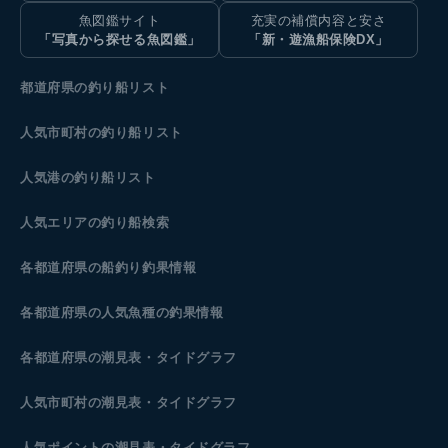
魚図鑑サイト
充実の補償内容と安さ
「写真から探せる魚図鑑」
「新・遊漁船保険DX」
都道府県の釣り船リスト
人気市町村の釣り船リスト
人気港の釣り船リスト
人気エリアの釣り船検索
各都道府県の船釣り釣果情報
各都道府県の人気魚種の釣果情報
各都道府県の潮見表
・タイドグラフ
人気市町村の潮見表・タイドグラフ
人気ポイントの潮見表・タイドグラフ