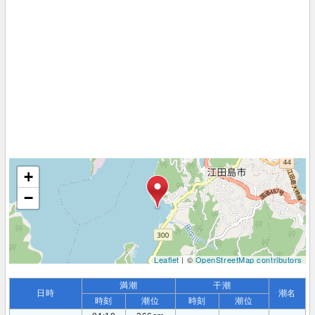
+
−
Leaflet
| ©
OpenStreetMap contributors
満潮
干潮
日時
潮名
時刻
潮位
時刻
潮位