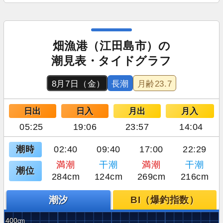
畑漁港（江田島市）の
潮見表・タイドグラフ
8月7日（金）
長潮
月齢
23.7
日出
日入
月出
月入
05:25
19:06
23:57
14:04
潮時
02:40
09:40
17:00
22:29
満潮
干潮
満潮
干潮
潮位
284cm
124cm
269cm
216cm
潮汐
BI（爆釣指数）
400