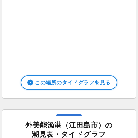
この場所のタイドグラフを見る
外美能漁港（江田島市）の
潮見表・タイドグラフ