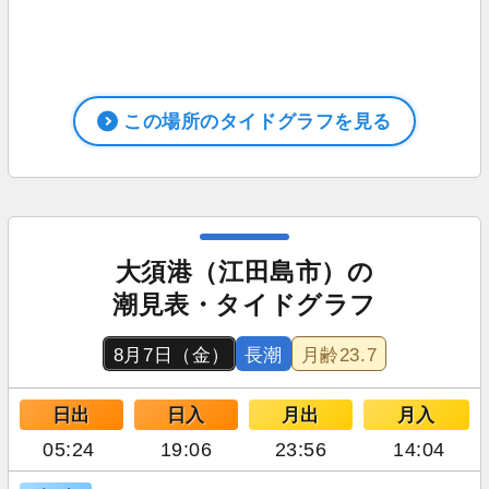
この場所のタイドグラフを見る
大須港（江田島市）の
潮見表・タイドグラフ
8月7日（金）
長潮
月齢
23.7
日出
日入
月出
月入
05:24
19:06
23:56
14:04