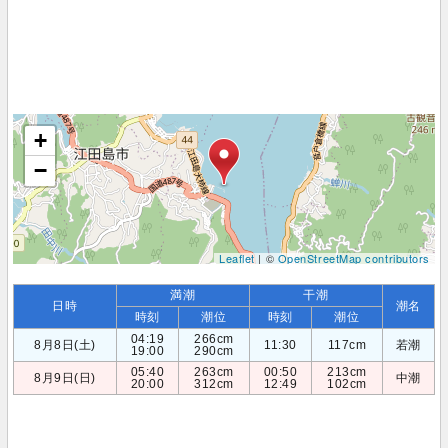
+
−
Leaflet
| ©
OpenStreetMap contributors
満潮
干潮
日時
潮名
時刻
潮位
時刻
潮位
04:19
266cm
8月8日(土)
11:30
117cm
若潮
19:00
290cm
05:40
263cm
00:50
213cm
8月9日(日)
中潮
20:00
312cm
12:49
102cm