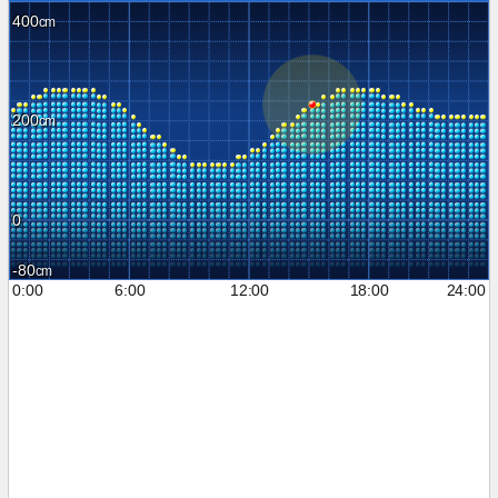
400
200
0
-80
0:00
6:00
12:00
18:00
24:00