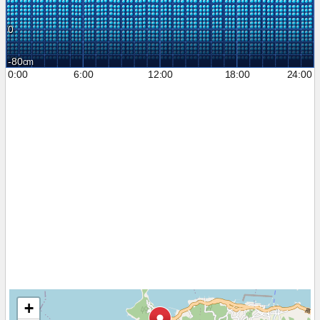
0
-80
0:00
6:00
12:00
18:00
24:00
+