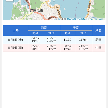
Leaflet
| ©
OpenStreetMap contributors
満潮
干潮
日時
潮名
時刻
潮位
時刻
潮位
04:19
266cm
8月8日(土)
11:30
117cm
若潮
19:00
290cm
05:40
263cm
00:59
213cm
8月9日(日)
中潮
20:00
312cm
12:49
102cm