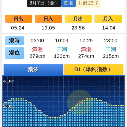
8月7日（金）
長潮
月齢
23.7
日出
日入
月出
月入
05:24
19:05
23:56
14:04
潮時
03:00
10:09
17:29
23:00
満潮
干潮
満潮
干潮
潮位
279cm
123cm
274cm
215cm
潮汐
BI（爆釣指数）
400
200