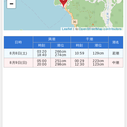
−
Leaflet
| ©
OpenStreetMap contributors
満潮
干潮
日時
潮名
時刻
潮位
時刻
潮位
03:20
266cm
8月8日(土)
10:59
129cm
若潮
18:40
274cm
05:00
251cm
00:29
223cm
8月9日(日)
中潮
20:00
298cm
12:30
123cm