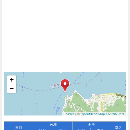
+
−
Leaflet
| ©
OpenStreetMap contributors
満潮
干潮
日時
潮名