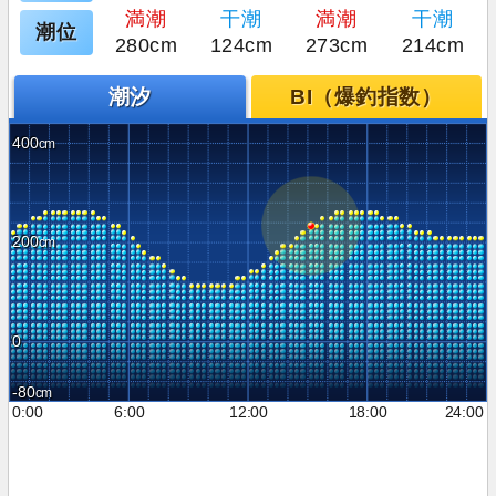
満潮
干潮
満潮
干潮
潮位
280cm
124cm
273cm
214cm
潮汐
BI（爆釣指数）
400
200
0
-80
0:00
6:00
12:00
18:00
24:00