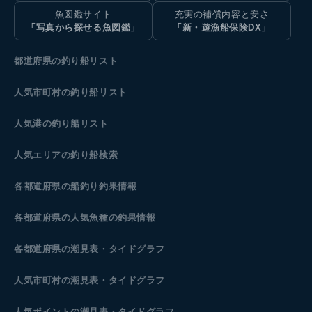
魚図鑑サイト
充実の補償内容と安さ
「写真から探せる魚図鑑」
「新・遊漁船保険DX」
都道府県の釣り船リスト
人気市町村の釣り船リスト
人気港の釣り船リスト
人気エリアの釣り船検索
各都道府県の船釣り釣果情報
各都道府県の人気魚種の釣果情報
各都道府県の潮見表
・タイドグラフ
人気市町村の潮見表・タイドグラフ
人気ポイントの潮見表・タイドグラフ