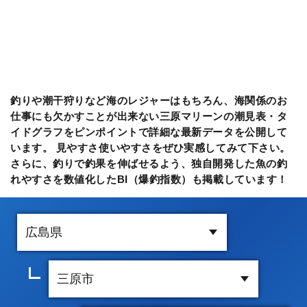
釣りや潮干狩りなど海のレジャーはもちろん、海関係のお
仕事にも欠かすことが出来ない三原マリーンの潮見表・タ
イドグラフをピンポイントで詳細な最新データを公開して
います。 見やすさ使いやすさをぜひ実感してみて下さい。
さらに、釣りで釣果を伸ばせるよう、独自開発した魚の釣
れやすさを数値化したBI（爆釣指数）も掲載しています！