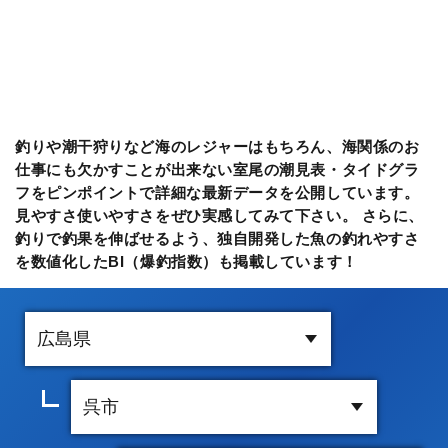
釣りや潮干狩りなど海のレジャーはもちろん、海関係のお
仕事にも欠かすことが出来ない室尾の潮見表・タイドグラ
フをピンポイントで詳細な最新データを公開しています。
見やすさ使いやすさをぜひ実感してみて下さい。 さらに、
釣りで釣果を伸ばせるよう、独自開発した魚の釣れやすさ
を数値化したBI（爆釣指数）も掲載しています！