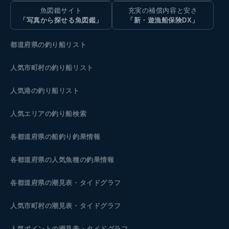
魚図鑑サイト
充実の補償内容と安さ
「写真から探せる魚図鑑」
「新・遊漁船保険DX」
都道府県の釣り船リスト
人気市町村の釣り船リスト
人気港の釣り船リスト
人気エリアの釣り船検索
各都道府県の船釣り釣果情報
各都道府県の人気魚種の釣果情報
各都道府県の潮見表
・タイドグラフ
人気市町村の潮見表・タイドグラフ
人気ポイントの潮見表・タイドグラフ