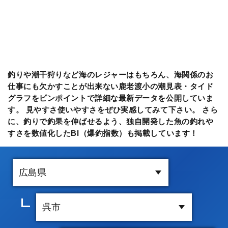
釣りや潮干狩りなど海のレジャーはもちろん、海関係のお
仕事にも欠かすことが出来ない鹿老渡小の潮見表・タイド
グラフをピンポイントで詳細な最新データを公開していま
す。 見やすさ使いやすさをぜひ実感してみて下さい。 さら
に、釣りで釣果を伸ばせるよう、独自開発した魚の釣れや
すさを数値化したBI（爆釣指数）も掲載しています！