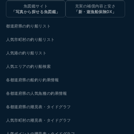
魚図鑑サイト
充実の補償内容と安さ
「写真から探せる魚図鑑」
「新・遊漁船保険DX」
都道府県の釣り船リスト
人気市町村の釣り船リスト
人気港の釣り船リスト
人気エリアの釣り船検索
各都道府県の船釣り釣果情報
各都道府県の人気魚種の釣果情報
各都道府県の潮見表
・タイドグラフ
人気市町村の潮見表・タイドグラフ
人気ポイントの潮見表・タイドグラフ