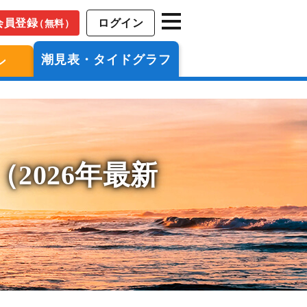
会員登録
ログイン
（無料）
潮見表・タイドグラフ
ン
2026年最新