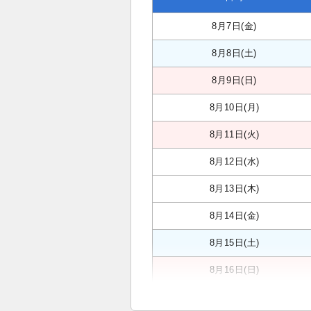
8月7日(金)
8月8日(土)
8月9日(日)
8月10日(月)
8月11日(火)
8月12日(水)
8月13日(木)
8月14日(金)
8月15日(土)
8月16日(日)