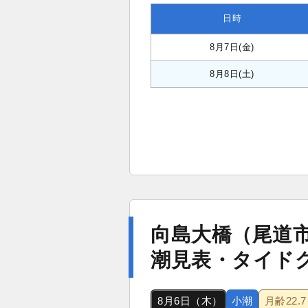
日時
8月7日(金)
8月8日(土)
向島大橋（尾道
潮見表・タイド
8月6日（木）
小潮
月齢
22.7