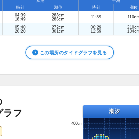
満潮
干潮
時刻
潮位
時刻
潮位
04:39
288cm
11:39
110c
18:49
286cm
05:40
272cm
00:29
210c
20:20
301cm
12:59
104c
この場所のタイドグラフを見る
の
グラフ
潮汐
400