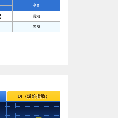
潮名
m
長潮
m
若潮
BI（爆釣指数）