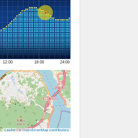
12:00
18:00
24:00
Leaflet
| ©
OpenStreetMap contributors