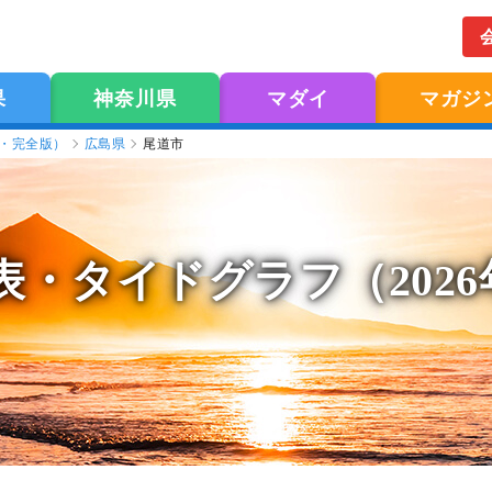
果
神奈川県
マダイ
マガジ
版・完全版）
広島県
尾道市
表
・タイドグラフ（202