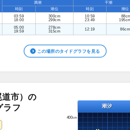
満潮
干潮
時刻
潮位
時刻
潮位
03:59
300cm
10:59
88c
18:00
299cm
23:49
195c
05:00
278cm
12:19
86cm
19:59
315cm
この場所のタイドグラフを見る
尾道市）の
グラフ
潮汐
400