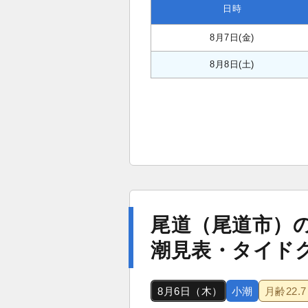
日時
8月7日(金)
8月8日(土)
尾道（尾道市）
潮見表・タイド
8月6日（木）
小潮
月齢
22.7