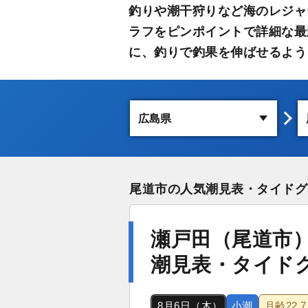
釣りや潮干狩りなど海のレジャ
ラフをピンポイントで詳細な最
に、釣りで釣果を伸ばせるよう
尾道市の人気潮見表・タイドグ
瀬戸田（尾道市
潮見表・タイド
8月6日（木）
小潮
月齢
22.7