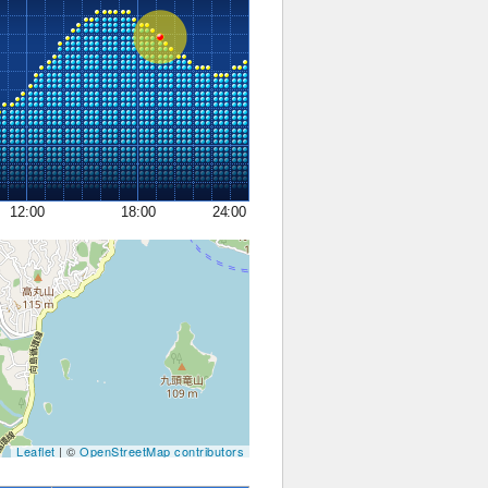
12:00
18:00
24:00
Leaflet
| ©
OpenStreetMap contributors