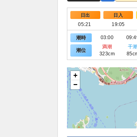
日出
日入
05:21
19:05
03:00
09:4
潮時
満潮
干
潮位
323cm
85c
+
−