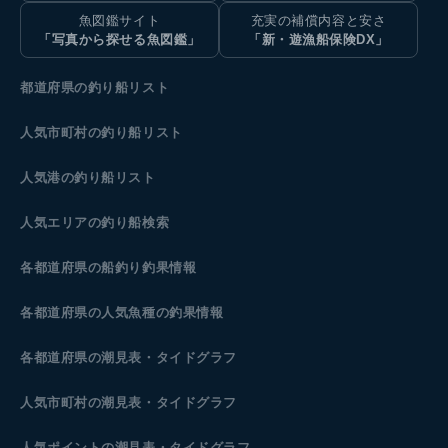
魚図鑑サイト
充実の補償内容と安さ
「写真から探せる魚図鑑」
「新・遊漁船保険DX」
都道府県の釣り船リスト
人気市町村の釣り船リスト
人気港の釣り船リスト
人気エリアの釣り船検索
各都道府県の船釣り釣果情報
各都道府県の人気魚種の釣果情報
各都道府県の潮見表
・タイドグラフ
人気市町村の潮見表・タイドグラフ
人気ポイントの潮見表・タイドグラフ