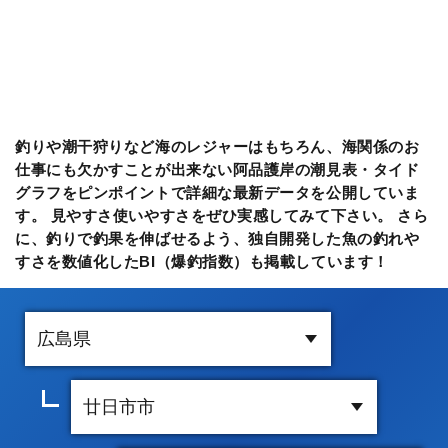
釣りや潮干狩りなど海のレジャーはもちろん、海関係のお
仕事にも欠かすことが出来ない阿品護岸の潮見表・タイド
グラフをピンポイントで詳細な最新データを公開していま
す。 見やすさ使いやすさをぜひ実感してみて下さい。 さら
に、釣りで釣果を伸ばせるよう、独自開発した魚の釣れや
すさを数値化したBI（爆釣指数）も掲載しています！